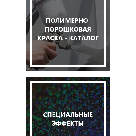
ПОЛИМЕРНО-
ПОРОШКОВАЯ
КРАСКА - КАТАЛОГ
СПЕЦИАЛЬНЫЕ
ЭФФЕКТЫ