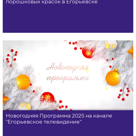
порошковых красок в Егорьевске
Новогодняя Программа 2025 на канале
"Егорьевское телевидение"