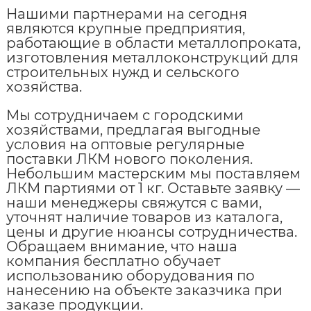
Нашими партнерами на сегодня
являются крупные предприятия,
работающие в области металлопроката,
изготовления металлоконструкций для
строительных нужд и сельского
хозяйства.
Мы сотрудничаем с городскими
хозяйствами, предлагая выгодные
условия на оптовые регулярные
поставки ЛКМ нового поколения.
Небольшим мастерским мы поставляем
ЛКМ партиями от 1 кг. Оставьте заявку —
наши менеджеры свяжутся с вами,
уточнят наличие товаров из каталога,
цены и другие нюансы сотрудничества.
Обращаем внимание, что наша
компания бесплатно обучает
использованию оборудования по
нанесению на объекте заказчика при
заказе продукции.