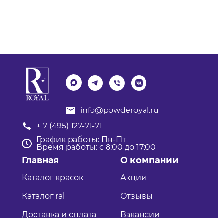
info@powderoyal.ru
+ 7 (495) 127-71-71
График работы: Пн-Пт
Время работы: с 8:00 до 17:00
Главная
О компании
Каталог красок
Акции
Каталог ral
Отзывы
Доставка и оплата
Вакансии