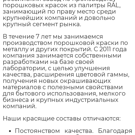
порошковых красок из палитры RAL,
занимающий по праву место среди
крупнейших компаний и довольно
крупный сегмент рынка.
В течение 7 лет мы занимаемся
производством порошковой краски по
металлу и других покрытий. С 2011 года
компания занимается собственными
разработками на базе своей
лаборатории, с целью улучшения
качества, расширения цветовой гаммы,
получения новых окрашивающих
материалов с полезными свойствами
для бытового использования, мелкого
бизнеса и крупных индустриальных
компаний.
Наши красящие составы отличаются:
Постоянством качества. Благодаря