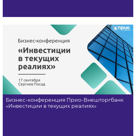
Бизнес-конференция Прио-Внешторгбанк
«Инвестиции в текущих реалиях»