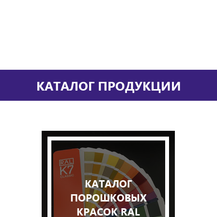
КАТАЛОГ ПРОДУКЦИИ
КАТАЛОГ
ПОРОШКОВЫХ
КРАСОК RAL