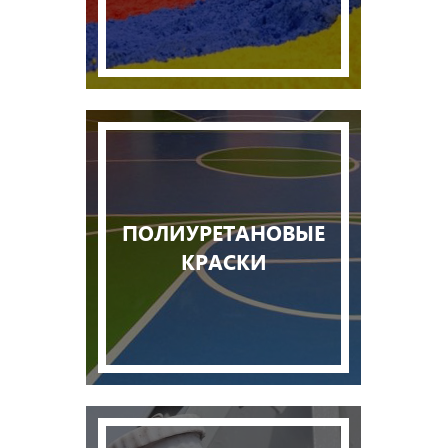
ПОЛИУРЕТАНОВЫЕ
КРАСКИ