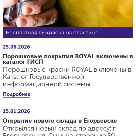
Бесплатная выкраска на пластине
25.06.2026
Порошковые покрытия ROYAL включены в
каталог ГИСП
Порошковые краски ROYAL включены в
Каталог Государственной
информационной системы ...
Подробнее
15.01.2026
Открытие нового склада в Егорьевске
Открылся новый склад по адресу: г.
Егорьевск, ул. Смычка, строение 50