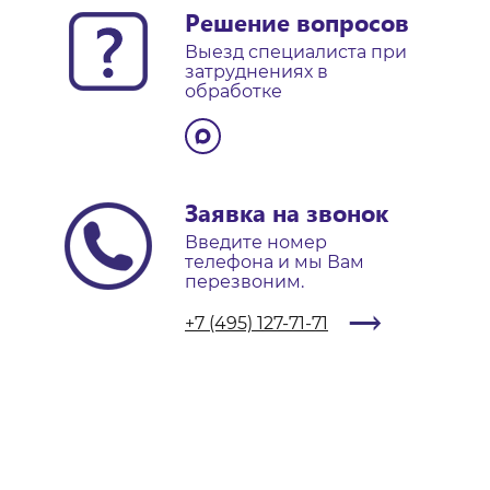
Решение вопросов
Выезд специалиста при
затруднениях в
обработке
Заявка на звонок
Введите номер
телефона и мы Вам
перезвоним.
+7 (495) 127-71-71