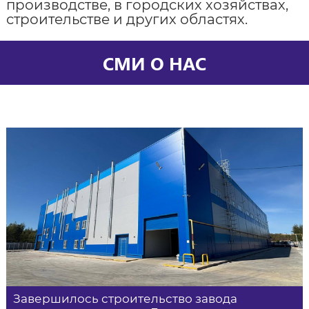
производстве, в городских хозяйствах,
строительстве и других областях.
СМИ О НАС
Завершилось строительство завода