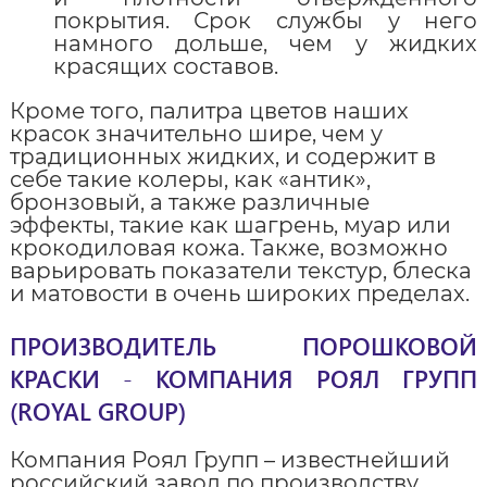
покрытия. Срок службы у него
намного дольше, чем у жидких
красящих составов.
Кроме того, палитра цветов наших
красок значительно шире, чем у
традиционных жидких, и содержит в
себе такие колеры, как «антик»,
бронзовый, а также различные
эффекты, такие как шагрень, муар или
крокодиловая кожа. Также, возможно
варьировать показатели текстур, блеска
и матовости в очень широких пределах.
ПРОИЗВОДИТЕЛЬ ПОРОШКОВОЙ
КРАСКИ - КОМПАНИЯ РОЯЛ ГРУПП
(ROYAL GROUP)
Компания Роял Групп – известнейший
российский завод по производству