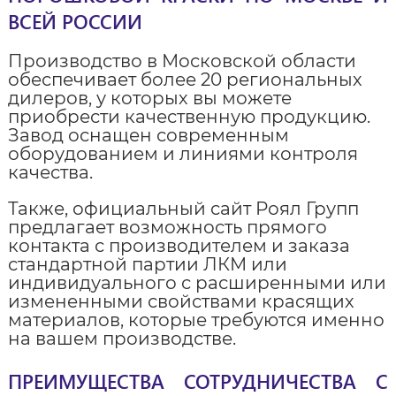
ВСЕЙ РОССИИ
Производство в Московской области
обеспечивает более 20 региональных
дилеров, у которых вы можете
приобрести качественную продукцию.
Завод оснащен современным
оборудованием и линиями контроля
качества.
Также, официальный сайт Роял Групп
предлагает возможность прямого
контакта с производителем и заказа
стандартной партии ЛКМ или
индивидуального с расширенными или
измененными свойствами красящих
материалов, которые требуются именно
на вашем производстве.
ПРЕИМУЩЕСТВА СОТРУДНИЧЕСТВА С