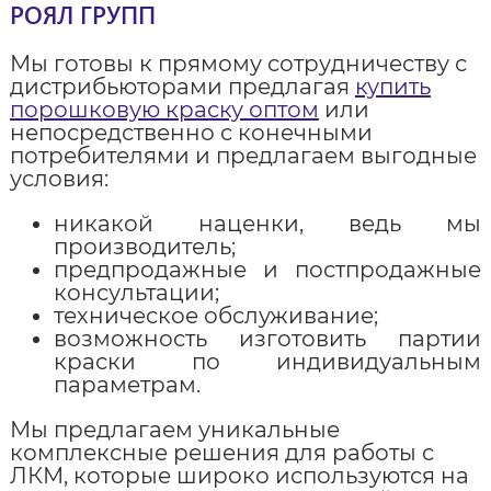
РОЯЛ ГРУПП
Мы готовы к прямому сотрудничеству с
дистрибьюторами предлагая
купить
порошковую краску оптом
или
непосредственно с конечными
потребителями и предлагаем выгодные
условия:
никакой наценки, ведь мы
производитель;
предпродажные и постпродажные
консультации;
техническое обслуживание;
возможность изготовить партии
краски по индивидуальным
параметрам.
Мы предлагаем уникальные
комплексные решения для работы с
ЛКМ, которые широко используются на