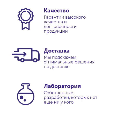
Качество
Гарантии высокого
качества и
долговечности
продукции
Доставка
Мы подскажем
оптимальные решения
по доставке
Лаборатория
Собственные
разработки, которых нет
еще ни у кого