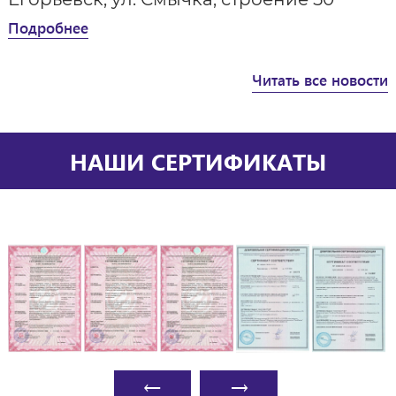
Подробнее
Читать все новости
НАШИ СЕРТИФИКАТЫ
←
→