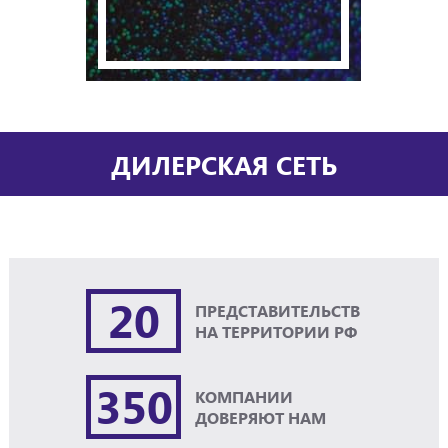
ДИЛЕРСКАЯ СЕТЬ
20
ПРЕДСТАВИТЕЛЬСТВ
НА ТЕРРИТОРИИ РФ
350
КОМПАНИИ
ДОВЕРЯЮТ НАМ