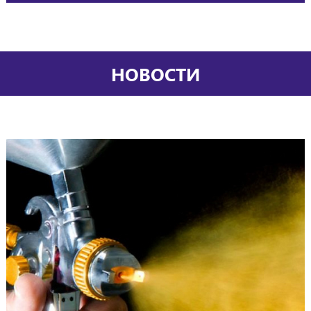
НОВОСТИ