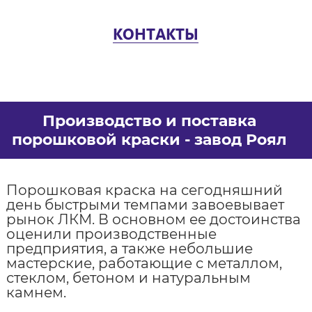
КОНТАКТЫ
Производство и поставка
порошковой краски - завод Роял
Порошковая краска на сегодняшний
день быстрыми темпами завоевывает
рынок ЛКМ. В основном ее достоинства
оценили производственные
предприятия, а также небольшие
мастерские, работающие с металлом,
стеклом, бетоном и натуральным
камнем.