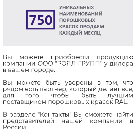
УНИКАЛЬНЫХ
750
НАИМЕНОВАНИЙ
ПОРОШКОВЫХ
КРАСОК ПРОДАЕМ
КАЖДЫЙ МЕСЯЦ
Вы можете приобрести продукцию
компании ООО "РОЯЛ ГРУПП" у дилера
в вашем городе.
Вы можете быть уверены в том, что
рядом есть партнер, который делает все,
для того чтобы быть лучшим
поставщиком порошковых красок RAL.
В разделе "Контакты" Вы сможете найти
представителей нашей компании в
России.