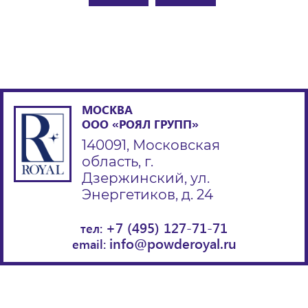
МОСКВА
ООО «РОЯЛ ГРУПП»
140091, Московская
область, г.
Дзержинский, ул.
Энергетиков, д. 24
+7 (495) 127-71-71
тел:
info@powderoyal.ru
email: