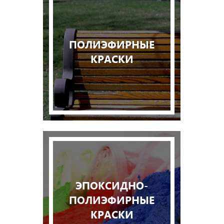
ПОЛИЭФИРНЫЕ
КРАСКИ
ЭПОКСИДНО-
ПОЛИЭФИРНЫЕ
КРАСКИ