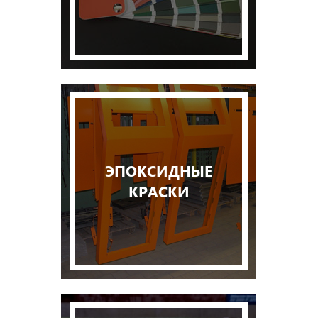
ЭПОКСИДНЫЕ
КРАСКИ