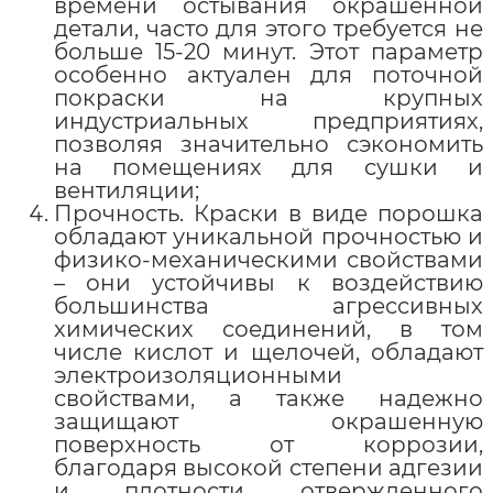
времени остывания окрашенной
детали, часто для этого требуется не
больше 15-20 минут. Этот параметр
особенно актуален для поточной
покраски на крупных
индустриальных предприятиях,
позволяя значительно сэкономить
на помещениях для сушки и
вентиляции;
Прочность. Краски в виде порошка
обладают уникальной прочностью и
физико-механическими свойствами
– они устойчивы к воздействию
большинства агрессивных
химических соединений, в том
числе кислот и щелочей, обладают
электроизоляционными
свойствами, а также надежно
защищают окрашенную
поверхность от коррозии,
благодаря высокой степени адгезии
и плотности отвержденного