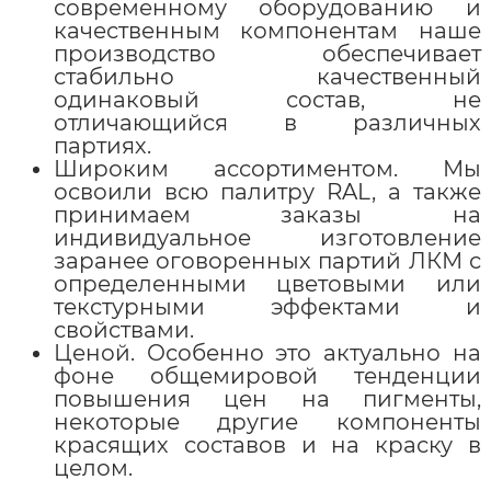
современному оборудованию и
качественным компонентам наше
производство обеспечивает
стабильно качественный
одинаковый состав, не
отличающийся в различных
партиях.
Широким ассортиментом. Мы
освоили всю палитру RAL, а также
принимаем заказы на
индивидуальное изготовление
заранее оговоренных партий ЛКМ с
определенными цветовыми или
текстурными эффектами и
свойствами.
Ценой. Особенно это актуально на
фоне общемировой тенденции
повышения цен на пигменты,
некоторые другие компоненты
красящих составов и на краску в
целом.