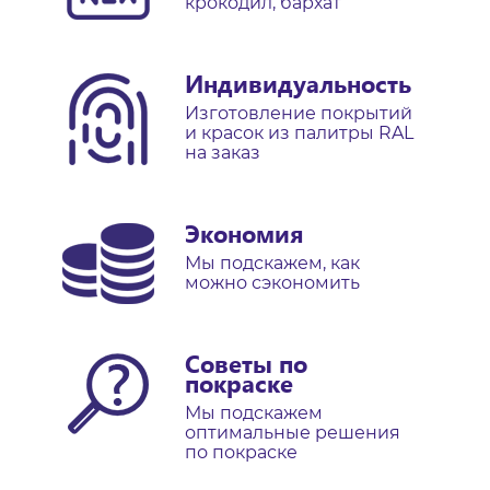
крокодил, бархат
Индивидуальность
Изготовление покрытий
и красок из палитры RAL
на заказ
Экономия
Мы подскажем, как
можно сэкономить
Советы по
покраске
Мы подскажем
оптимальные решения
по покраске