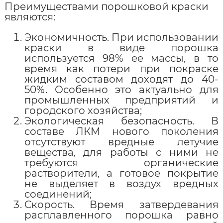
Преимуществами порошковой краски
являются:
Экономичность. При использовании
краски в виде порошка
используется 98% ее массы, в то
время как потери при покраске
жидким составом доходят до 40-
50%. Особенно это актуально для
промышленных предприятий и
городского хозяйства;
Экологическая безопасность. В
составе ЛКМ нового поколения
отсутствуют вредные летучие
вещества, для работы с ними не
требуются органические
растворители, а готовое покрытие
не выделяет в воздух вредных
соединений;
Скорость. Время затвердевания
расплавленного порошка равно