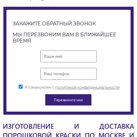
ЗАКАЖИТЕ ОБРАТНЫЙ ЗВОНОК
МЫ ПЕРЕЗВОНИМ ВАМ В БЛИЖАЙШЕЕ
ВРЕМЯ
Я ознакомлен с
политикой конфиденциальности
ИЗГОТОВЛЕНИЕ И ДОСТАВКА
ПОРОШКОВОЙ КРАСКИ ПО МОСКВЕ И