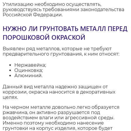
Утилизацию необходимо осуществлять,
руководствуясь требованиями законодательства
Российской Федерации.
НУЖНО ЛИ ГРУНТОВАТЬ МЕТАЛЛ ПЕРЕД
ПОРОШКОВОЙ ОКРАСКОЙ
Выявлен ряд металлов, которые не требуют
предварительного грунтования, к ним относят:
Нержавейка;
Оцинковка;
Алюминий.
Данный вид металла надежно защищен от
коррозии, окраска наносится в декоративных
целях.
На черном металле довольно легко образуется
ржавчина, он активно разрушается под
воздействием влаги или агрессивной среды.
Именно поэтому необходимо нанесение
грунтовки на корпус изделия, которое будет