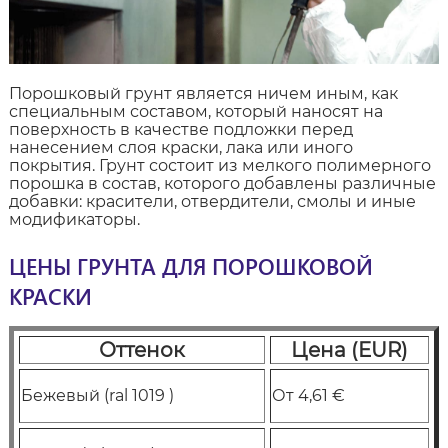
Порошковый грунт является ничем иным, как
специальным составом, который наносят на
поверхность в качестве подложки перед
нанесением слоя краски, лака или иного
покрытия. Грунт состоит из мелкого полимерного
порошка в состав, которого добавлены различные
добавки: красители, отвердители, смолы и иные
модификаторы.
ЦЕНЫ ГРУНТА ДЛЯ ПОРОШКОВОЙ
КРАСКИ
Оттенок
Цена (EUR)
Бежевый (ral 1019 )
От 4,61 €