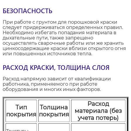
БЕЗОПАСНОСТЬ
При работе с грунтом для порошковой краски
следует придерживаться определенных правил.
Необходимо избегать попадания материала в
дыхательные пути, также запрещено
осуществлять сварочные работы или же хранить
цинкосодержащие краски вблизи открытого огня
или повышенных источников тепла.
РАСХОД КРАСКИ, ТОЛЩИНА СЛОЯ
Расход напрямую зависит от квалификации
работника, применяемого при работе
оборудования и многих иных факторов.
Расход
Тип
Толщина
материала (без
покрытия
покрытия
учета потерь)