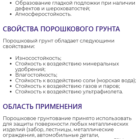
Образование гладкой подложки при наличии
дефектов и шероховатостей;
Атмосферостойкость.
СВОЙСТВА ПОРОШКОВОГО ГРУНТА
Порошковый грунт обладает следующими
свойствами:
Износостойкость;
Стойкость к воздействию минеральных
удобрений;
Влагостойкость;
Стойкость к воздействию соли (морская вода);
Стойкость к воздействию газов и паров;
Стойкость к воздействию ультрафиолета.
ОБЛАСТЬ ПРИМЕНЕНИЯ
Порошковое грунтование принято использовать
для защиты поверхности любых металлических
изделий (забор, лестницы, металлические
ограждения, автомобильные детали,