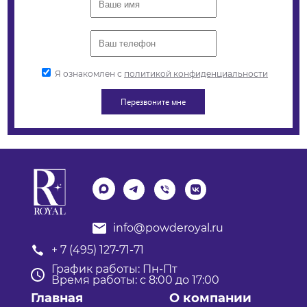
Я ознакомлен с
политикой конфиденциальности
info@powderoyal.ru
+ 7 (495) 127-71-71
График работы: Пн-Пт
Время работы: с 8:00 до 17:00
Главная
О компании