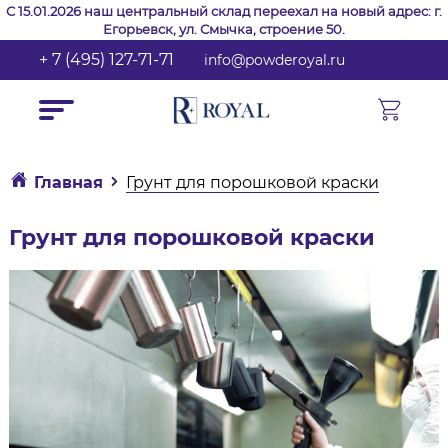
С 15.01.2026 наш центральный склад переехал на новый адрес: г.
Егорьевск, ул. Смычка, строение 50.
+ 7 (495) 127-71-71
info@powderoyal.ru
Главная
Грунт для порошковой краски
Грунт для порошковой краски