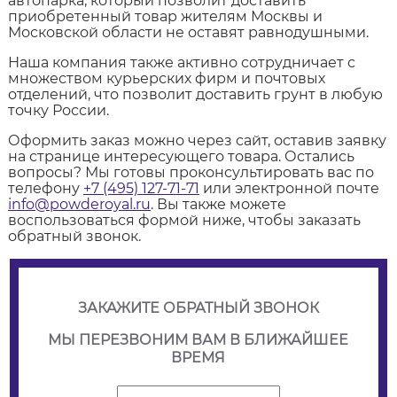
автопарка, который позволит доставить
приобретенный товар жителям Москвы и
Московской области не оставят равнодушными.
Наша компания также активно сотрудничает с
множеством курьерских фирм и почтовых
отделений, что позволит доставить грунт в любую
точку России.
Оформить заказ можно через сайт, оставив заявку
на странице интересующего товара. Остались
вопросы? Мы готовы проконсультировать вас по
телефону
+7 (495) 127-71-71
или электронной почте
info@powderoyal.ru
. Вы также можете
воспользоваться формой ниже, чтобы заказать
обратный звонок.
ЗАКАЖИТЕ ОБРАТНЫЙ ЗВОНОК
МЫ ПЕРЕЗВОНИМ ВАМ В БЛИЖАЙШЕЕ
ВРЕМЯ