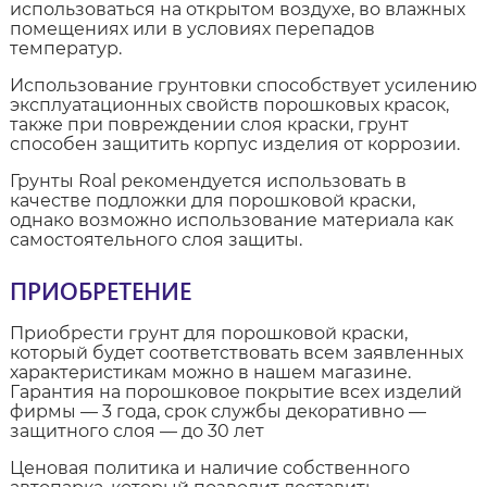
использоваться на открытом воздухе, во влажных
помещениях или в условиях перепадов
температур.
Использование грунтовки способствует усилению
эксплуатационных свойств порошковых красок,
также при повреждении слоя краски, грунт
способен защитить корпус изделия от коррозии.
Грунты Roal рекомендуется использовать в
качестве подложки для порошковой краски,
однако возможно использование материала как
самостоятельного слоя защиты.
ПРИОБРЕТЕНИЕ
Приобрести грунт для порошковой краски,
который будет соответствовать всем заявленных
характеристикам можно в нашем магазине.
Гарантия на порошковое покрытие всех изделий
фирмы — 3 года, срок службы декоративно —
защитного слоя — до 30 лет
Ценовая политика и наличие собственного