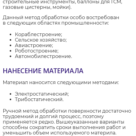
строительные инструменты, баллоны для ГСМ,
газовые цистерны, мойки).
Данный метод обработки особо востребован
в следующих областях промышленности:
Кораблестроение;
Сельское хозяйство;
Авиастроение;
Роботостроение;
Автомобилестроение.
НАНЕСЕНИЕ МАТЕРИАЛА
Материал наносится следующими методами:
Электростатический;
Трибостатический.
Ручной метод обработки поверхности достаточно
трудоемкий и долгий процесс, поэтому
применяется редко. Вышеуказанные варианты
способны сократить сроки выполнения работ и
уменьшить объем используемого материла.