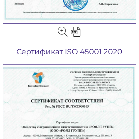
Сертификат ISO 45001 2020