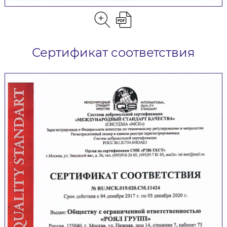
Сертификат соответствия