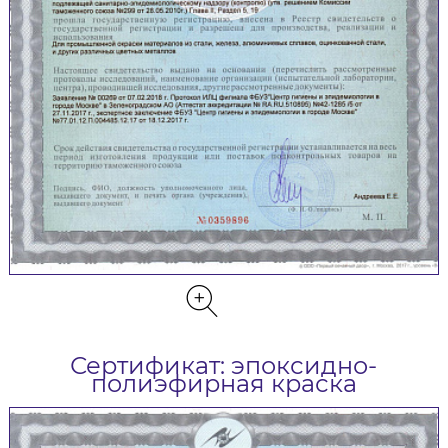
Сертификат: эпоксидно-
полиэфирная краска