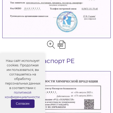
Паспорт PE
Наш сайт использует
cookies. Продолжая
им пользоваться, вы
соглашаетесь на
обработку
персональных данных
в соответствии с
политикой
конфиденциальности
.
Согласен