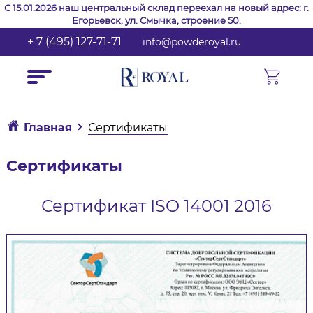
С 15.01.2026 наш центральный склад переехал на новый адрес: г.
Егорьевск, ул. Смычка, строение 50.
+ 7 (495) 127-71-71
info@powderoyal.ru
Главная
Сертификаты
Сертификаты
Сертификат ISO 14001 2016