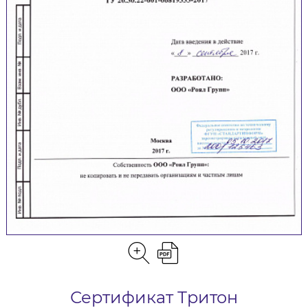
Сертификат Тритон