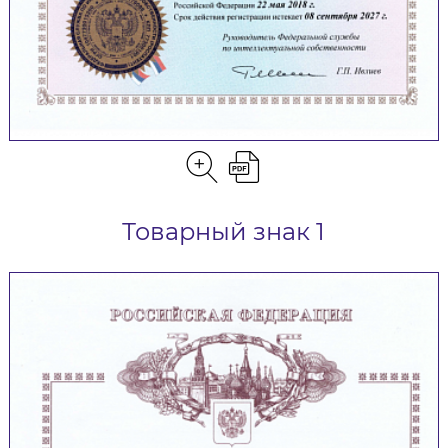
Товарный знак 1