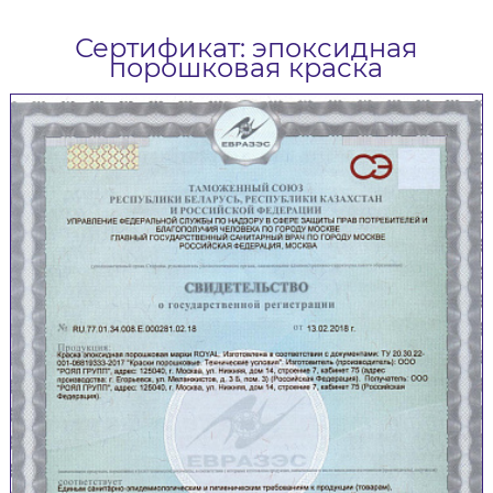
Сертификат: эпоксидная
порошковая краска