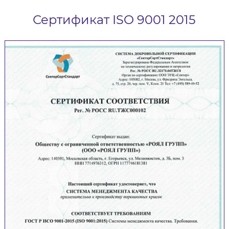
Сертификат ISO 9001 2015