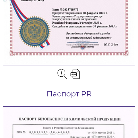
Паспорт PR