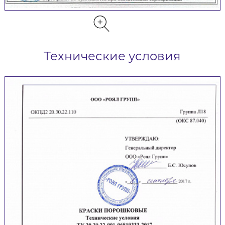
Технические условия