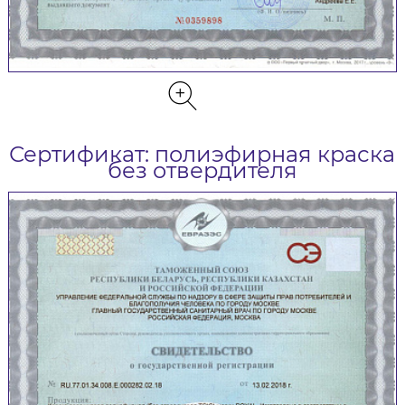
Сертификат: полиэфирная краска
без отвердителя