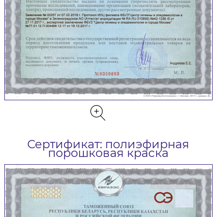
Сертификат: полиэфирная
порошковая краска