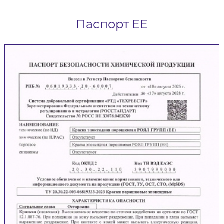
Паспорт EE