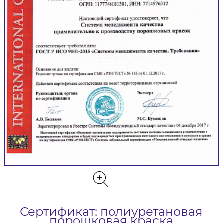
Сертификат: полиуретановая
порошковая краска