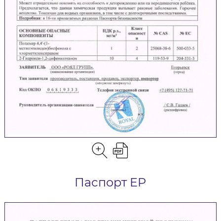
Паспорт EP