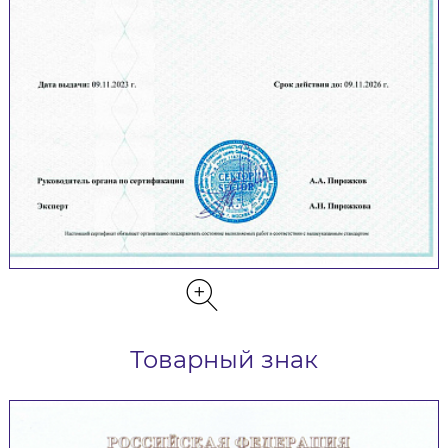
Товарный знак