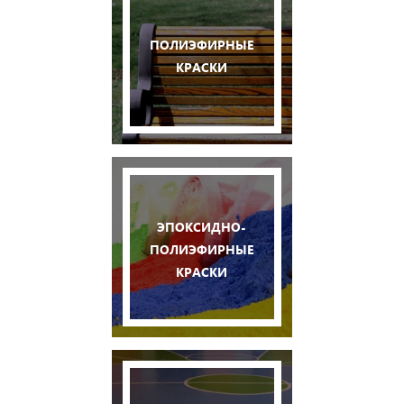
ПОЛИЭФИРНЫЕ
КРАСКИ
ЭПОКСИДНО-
ПОЛИЭФИРНЫЕ
КРАСКИ