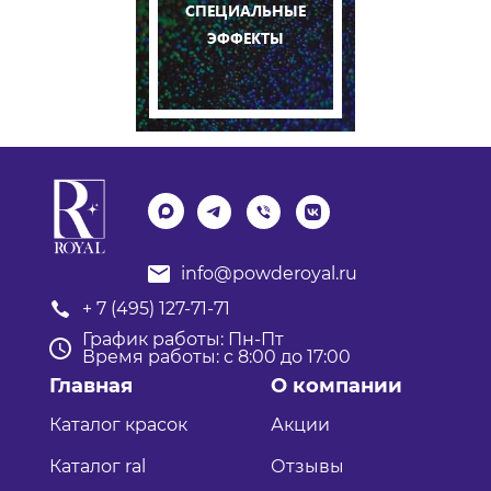
СПЕЦИАЛЬНЫЕ
ЭФФЕКТЫ
info@powderoyal.ru
+ 7 (495) 127-71-71
График работы: Пн-Пт
Время работы: с 8:00 до 17:00
Главная
О компании
Каталог красок
Акции
Каталог ral
Отзывы