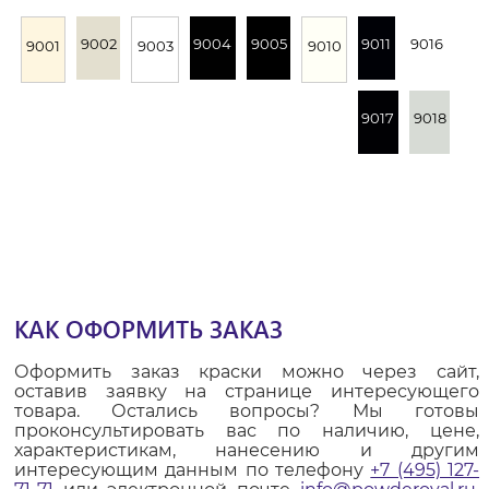
9002
9004
9005
9011
9016
9001
9003
9010
9017
9018
КАК ОФОРМИТЬ ЗАКАЗ
Оформить заказ краски можно через сайт,
оставив заявку на странице интересующего
товара. Остались вопросы? Мы готовы
проконсультировать вас по наличию, цене,
характеристикам, нанесению и другим
интересующим данным по телефону
+7 (495) 127-