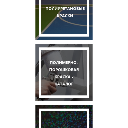
ПОЛИУРЕТАНОВЫЕ
КРАСКИ
ПОЛИМЕРНО-
ПОРОШКОВАЯ
КРАСКА -
КАТАЛОГ