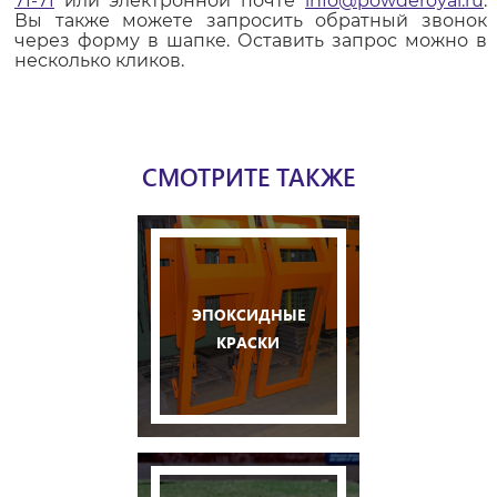
71-71
или электронной почте
info@powderoyal.ru
.
Вы также можете запросить обратный звонок
через форму в шапке. Оставить запрос можно в
несколько кликов.
СМОТРИТЕ ТАКЖЕ
ЭПОКСИДНЫЕ
КРАСКИ