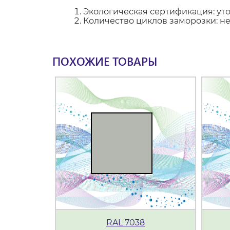
Экологическая сертификация: ут
Количество циклов заморозки: н
ПОХОЖИЕ ТОВАРЫ
RAL 7038