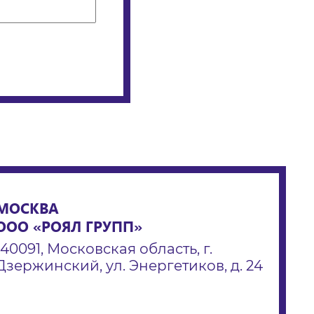
МОСКВА
ООО «РОЯЛ ГРУПП»
140091, Московская область, г.
Дзержинский, ул. Энергетиков, д. 24