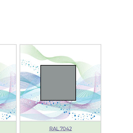
RAL 7042