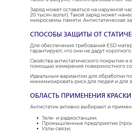
Заряд может оставаться на наружной ча
20 тысяч вольт). Такой заряд может нан
микросхемы памяти. Антистатическая за
СПОСОБЫ ЗАЩИТЫ ОТ СТАТИЧЕС
Для обеспечения требований ESD матер
гарантируют, что они не дадут короткого
Свойства антистатического покрытия и 
помощью измерения поверхностного соп
Идеальным вариантом для обработки по
минимизировать риск для людей и для 
ОБЛАСТЬ ПРИМЕНЕНИЯ КРАСКИ
Антистатик активно выбирают и применяю
Теле- и радиостанции;
Промышленные предприятия (произв
Узлы связи;