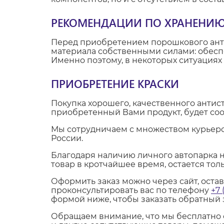
РЕКОМЕНДАЦИИ ПО ХРАНЕНИЮ
Перед приобретением порошкового анти
материала собственными силами: обеспе
Именно поэтому, в некоторых ситуациях 
ПРИОБРЕТЕНИЕ КРАСКИ
Покупка хорошего, качественного антист
приобретенный Вами продукт, будет соо
Мы сотрудничаем с множеством курьерски
России.
Благодаря наличию личного автопарка н
товар в кротчайшее время, остается тол
Оформить заказ можно через сайт, оста
проконсультировать вас по телефону
+7 
формой ниже, чтобы заказать обратный 
Обращаем внимание, что мы бесплатно 