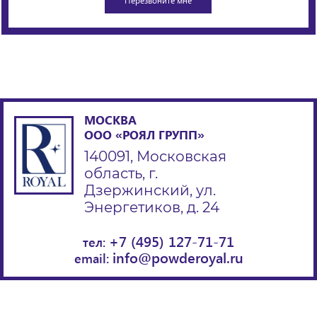
МОСКВА
ООО «РОЯЛ ГРУПП»
140091, Московская
область, г.
Дзержинский, ул.
Энергетиков, д. 24
+7 (495) 127-71-71
тел:
info@powderoyal.ru
email: