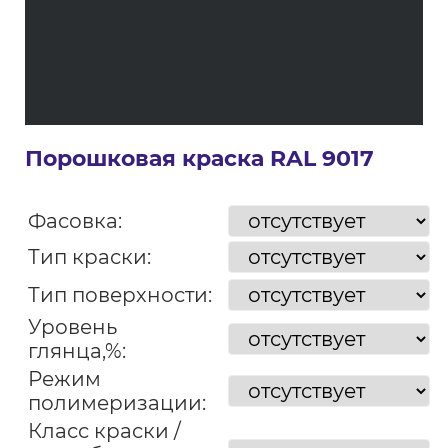
Порошковая краска RAL 9017
Фасовка:
Тип краски:
Тип поверхности:
Уровень
глянца,%:
Режим
полимеризации:
Класс краски /