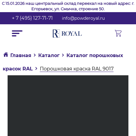
С 15.01.2026 наш центральный склад переехал на новый адрес: г.
Егорьевск, ул. Смычка, строение 50.
+ 7 (495) 127-71-71
info@powderoyal.ru
Главная
Каталог
Каталог порошковых
красок RAL
Порошковая краска RAL 9017