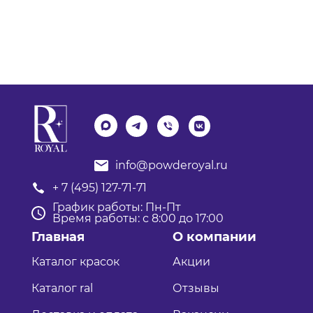
info@powderoyal.ru
+ 7 (495) 127-71-71
График работы: Пн-Пт
Время работы: с 8:00 до 17:00
Главная
О компании
Каталог красок
Акции
Каталог ral
Отзывы