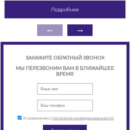
Подробнее
←
→
ЗАКАЖИТЕ ОБРАТНЫЙ ЗВОНОК
МЫ ПЕРЕЗВОНИМ ВАМ В БЛИЖАЙШЕЕ
ВРЕМЯ
Я ознакомлен с
политикой конфиденциальности