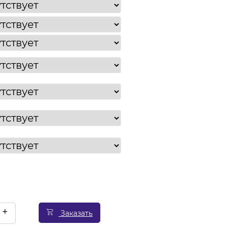
+
Заказать