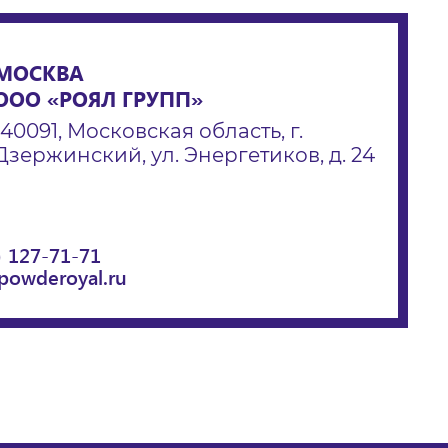
МОСКВА
ООО «РОЯЛ ГРУПП»
140091, Московская область, г.
Дзержинский, ул. Энергетиков, д. 24
) 127-71-71
powderoyal.ru