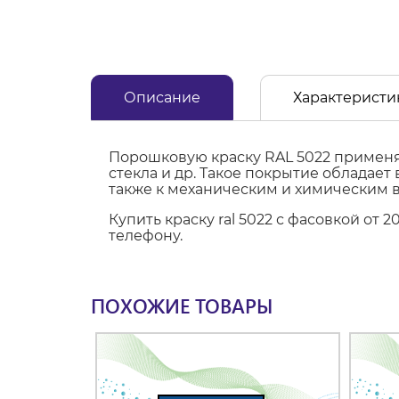
Описание
Характеристи
Порошковую краску RAL 5022 применяю
стекла и др. Такое покрытие обладае
также к механическим и химическим 
Купить краску ral 5022 с фасовкой от
телефону.
ПОХОЖИЕ ТОВАРЫ