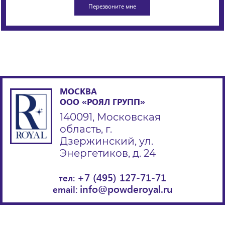
МОСКВА
ООО «РОЯЛ ГРУПП»
140091, Московская
область, г.
Дзержинский, ул.
Энергетиков, д. 24
+7 (495) 127-71-71
тел:
info@powderoyal.ru
email: