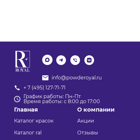
info@powderoyal.ru
+ 7 (495) 127-71-71
График работы: Пн-Пт
Время работы: с 8:00 до 17:00
Главная
О компании
Каталог красок
Акции
Каталог ral
Отзывы