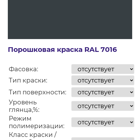
Порошковая краска RAL 7016
Фасовка:
Тип краски:
Тип поверхности:
Уровень
глянца,%:
Режим
полимеризации:
Класс краски /