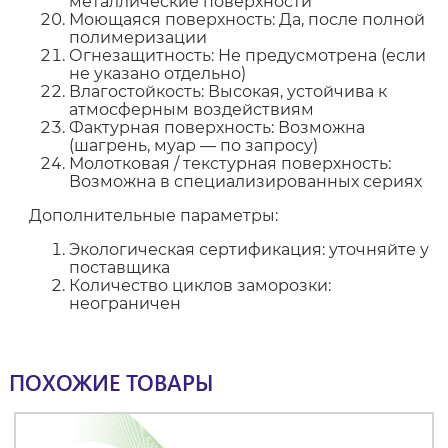
металлические поверхности
Моющаяся поверхность: Да, после полной
полимеризации
Огнезащитность: Не предусмотрена (если
не указано отдельно)
Влагостойкость: Высокая, устойчива к
атмосферным воздействиям
Фактурная поверхность: Возможна
(шагрень, муар — по запросу)
Молотковая / текстурная поверхность:
Возможна в специализированных сериях
Дополнительные параметры:
Экологическая сертификация: уточняйте у
поставщика
Количество циклов заморозки:
неограничен
ПОХОЖИЕ ТОВАРЫ