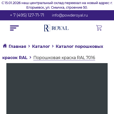
С 15.01.2026 наш центральный склад переехал на новый адрес: г.
Егорьевск, ул. Смычка, строение 50.
+ 7 (495) 127-71-71
info@powderoyal.ru
Главная
Каталог
Каталог порошковых
красок RAL
Порошковая краска RAL 7016