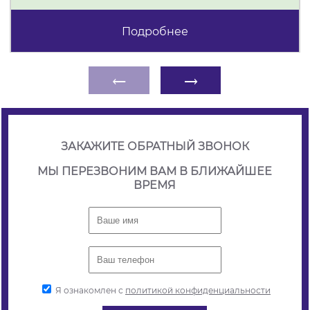
Подробнее
←
→
ЗАКАЖИТЕ ОБРАТНЫЙ ЗВОНОК
МЫ ПЕРЕЗВОНИМ ВАМ В БЛИЖАЙШЕЕ
ВРЕМЯ
Я ознакомлен с
политикой конфиденциальности