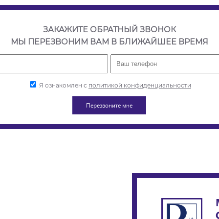
ЗАКАЖИТЕ ОБРАТНЫЙ ЗВОНОК
МЫ ПЕРЕЗВОНИМ ВАМ В БЛИЖАЙШЕЕ ВРЕМЯ
Я ознакомлен с
политикой конфиденциальности