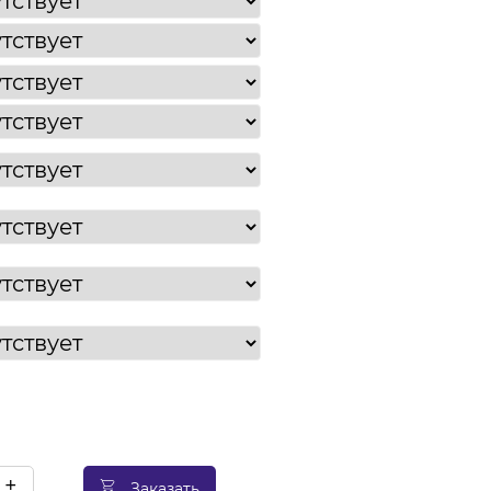
+
Заказать