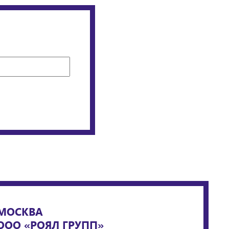
МОСКВА
ООО «РОЯЛ ГРУПП»