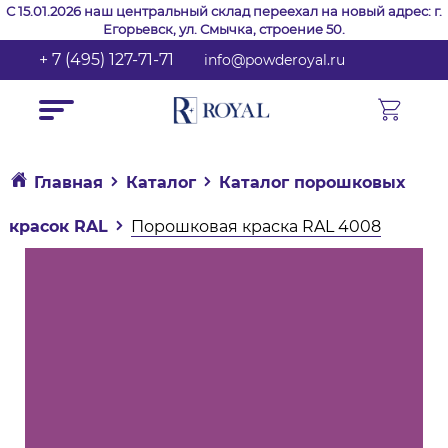
С 15.01.2026 наш центральный склад переехал на новый адрес: г.
Егорьевск, ул. Смычка, строение 50.
+ 7 (495) 127-71-71
info@powderoyal.ru
Главная
Каталог
Каталог порошковых
красок RAL
Порошковая краска RAL 4008