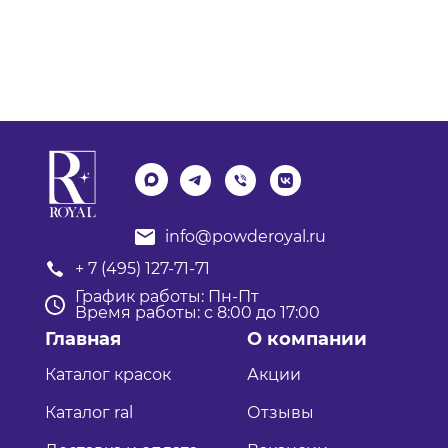
info@powderoyal.ru
+ 7 (495) 127-71-71
График работы: Пн-Пт
Время работы: с 8:00 до 17:00
Главная
О компании
Каталог красок
Акции
Каталог ral
Отзывы