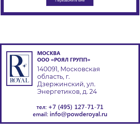
МОСКВА
ООО «РОЯЛ ГРУПП»
140091, Московская
область, г.
Дзержинский, ул.
Энергетиков, д. 24
+7 (495) 127-71-71
тел:
info@powderoyal.ru
email: