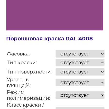
Порошковая краска RAL 4008
Фасовка:
Тип краски:
Тип поверхности:
Уровень
глянца,%:
Режим
полимеризации:
Класс краски /