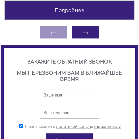
Подробнее
←
→
ЗАКАЖИТЕ ОБРАТНЫЙ ЗВОНОК
МЫ ПЕРЕЗВОНИМ ВАМ В БЛИЖАЙШЕЕ
ВРЕМЯ
Я ознакомлен с
политикой конфиденциальности