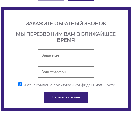
ЗАКАЖИТЕ ОБРАТНЫЙ ЗВОНОК
МЫ ПЕРЕЗВОНИМ ВАМ В БЛИЖАЙШЕЕ
ВРЕМЯ
Я ознакомлен с
политикой конфиденциальности