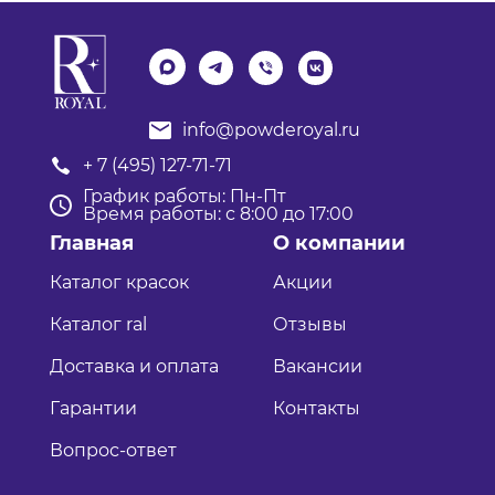
info@powderoyal.ru
+ 7 (495) 127-71-71
График работы: Пн-Пт
Время работы: с 8:00 до 17:00
Главная
О компании
Каталог красок
Акции
Каталог ral
Отзывы
Доставка и оплата
Вакансии
Гарантии
Контакты
Вопрос-ответ