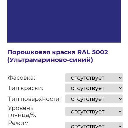
Порошковая краска RAL 5002
(Ультрамариново-синий)
Фасовка:
Тип краски:
Тип поверхности:
Уровень
глянца,%:
Режим