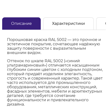
Описание
Характеристики
О
Порошковая краска RAL 5002 — это прочное и
эстетичное покрытие, сочетающее надёжную
защиту поверхности с выразительным
внешним видом.
Оттенок по шкале RAL 5002 («синий
ультрамариновый») отличается насыщенным
глубоким синим цветом с холодным подтоном,
который придаёт изделиям элегантность,
строгость и современный характер. Такой цвет
часто используется для промышленного
оборудования, металлических конструкций,
фасадных элементов, мебели и архитектурных
деталей, где требуется сочетание
функциональности и привлекательного
дизайна.