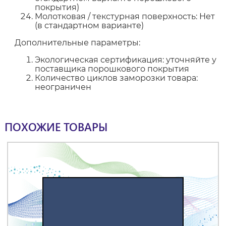
покрытия)
Молотковая / текстурная поверхность: Нет
(в стандартном варианте)
Дополнительные параметры:
Экологическая сертификация: уточняйте у
поставщика порошкового покрытия
Количество циклов заморозки товара:
неограничен
ПОХОЖИЕ ТОВАРЫ