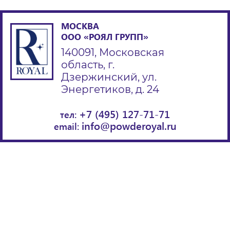
МОСКВА
ООО «РОЯЛ ГРУПП»
140091, Московская
область, г.
Дзержинский, ул.
Энергетиков, д. 24
+7 (495) 127-71-71
тел:
info@powderoyal.ru
email: