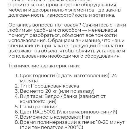
строительстве, производстве оборудования,
мебели и декоративных элементов, где важны
долговечность, износостойкость и эстетика.
Остались вопросы по товару? Свяжитесь с нами
любимым удобным способом — менеджеры
помогут разобраться, объяснят все тонкости
использования. Обращаем внимание, что наши
специалисты при заказе продукции бесплатно
выезжают на объект, чтобы обучить установке и
использованию необходимого оборудования.
Технические характеристики:
Срок годности (с даты изготовления): 24
месяца
Тип: Порошковая краска
Вес нетто: 20 кг (или по заказу)
Вид тары: Ведро / банка (зависит от
комплектации)
Палитра: синие
Цвет RAL: 5002 (Ультрамариново-синий)
Возможность колеровки: Нет
Время полимеризации в печи: 10-20 минут
(при температуре +200°C)