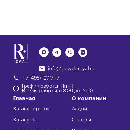
info@powderoyal.ru
+ 7 (495) 127-71-71
График работы: Пн-Пт
Время работы: с 8:00 до 17:00
Главная
О компании
Каталог красок
Акции
Каталог ral
Отзывы