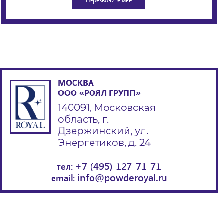
МОСКВА
ООО «РОЯЛ ГРУПП»
140091, Московская
область, г.
Дзержинский, ул.
Энергетиков, д. 24
+7 (495) 127-71-71
тел:
info@powderoyal.ru
email: