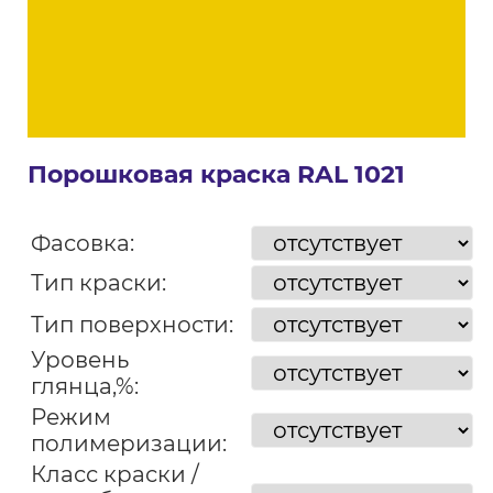
Порошковая краска RAL 1021
Фасовка:
Тип краски:
Тип поверхности:
Уровень
глянца,%:
Режим
полимеризации:
Класс краски /