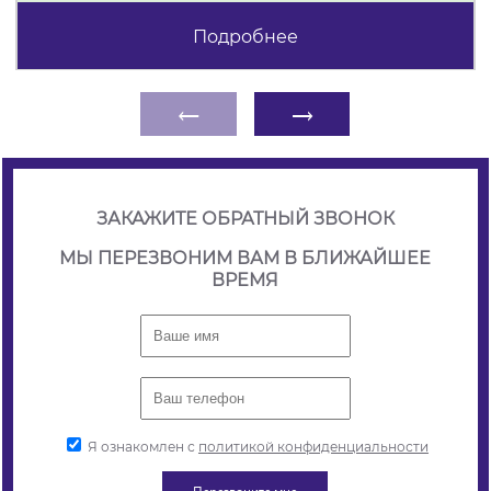
Подробнее
←
→
ЗАКАЖИТЕ ОБРАТНЫЙ ЗВОНОК
МЫ ПЕРЕЗВОНИМ ВАМ В БЛИЖАЙШЕЕ
ВРЕМЯ
Я ознакомлен с
политикой конфиденциальности