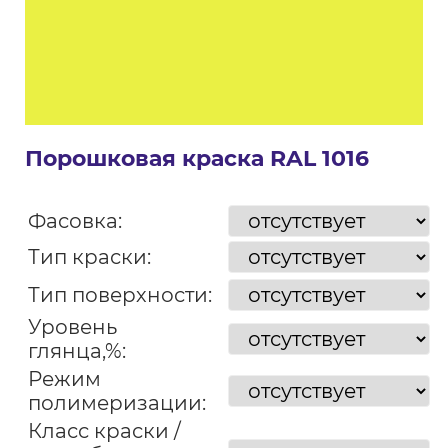
Порошковая краска RAL 1016
Фасовка:
Тип краски:
Тип поверхности:
Уровень
глянца,%:
Режим
полимеризации:
Класс краски /