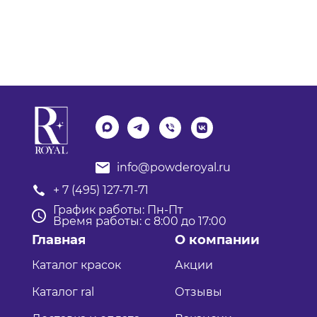
info@powderoyal.ru
+ 7 (495) 127-71-71
График работы: Пн-Пт
Время работы: с 8:00 до 17:00
Главная
О компании
Каталог красок
Акции
Каталог ral
Отзывы