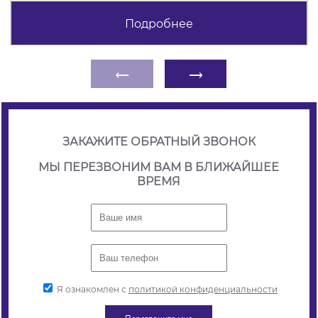
Подробнее
←
→
ЗАКАЖИТЕ ОБРАТНЫЙ ЗВОНОК
МЫ ПЕРЕЗВОНИМ ВАМ В БЛИЖАЙШЕЕ
ВРЕМЯ
Я ознакомлен с
политикой конфиденциальности