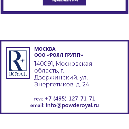
МОСКВА
ООО «РОЯЛ ГРУПП»
140091, Московская
область, г.
Дзержинский, ул.
Энергетиков, д. 24
+7 (495) 127-71-71
тел:
info@powderoyal.ru
email: