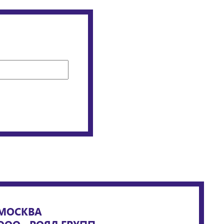
МОСКВА