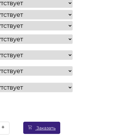
+
Заказать