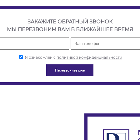
ЗАКАЖИТЕ ОБРАТНЫЙ ЗВОНОК
МЫ ПЕРЕЗВОНИМ ВАМ В БЛИЖАЙШЕЕ ВРЕМЯ
Я ознакомлен с
политикой конфиденциальности