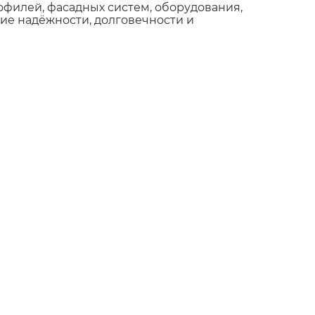
филей, фасадных систем, оборудования,
ие надёжности, долговечности и