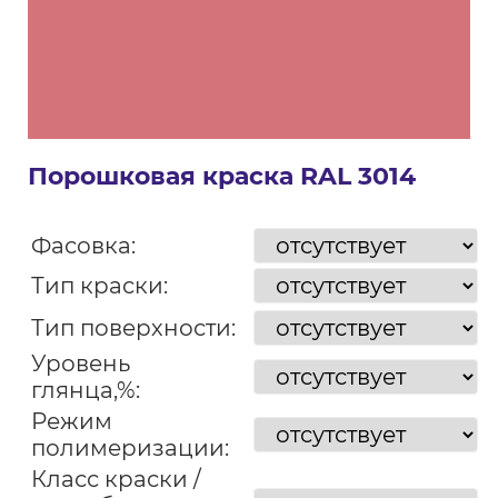
Порошковая краска RAL 3014
Фасовка:
Тип краски:
Тип поверхности:
Уровень
глянца,%:
Режим
полимеризации:
Класс краски /