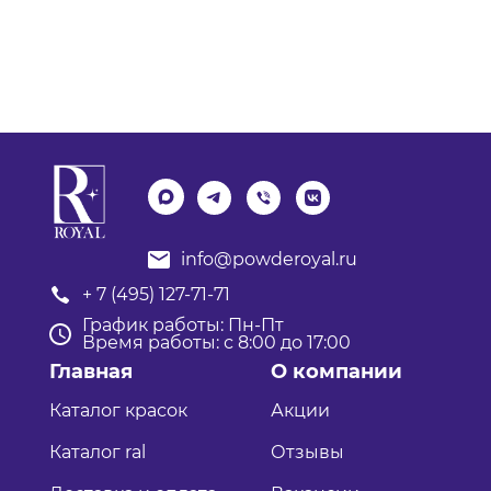
info@powderoyal.ru
+ 7 (495) 127-71-71
График работы: Пн-Пт
Время работы: с 8:00 до 17:00
Главная
О компании
Каталог красок
Акции
Каталог ral
Отзывы