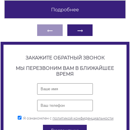
Подробнее
←
→
ЗАКАЖИТЕ ОБРАТНЫЙ ЗВОНОК
МЫ ПЕРЕЗВОНИМ ВАМ В БЛИЖАЙШЕЕ
ВРЕМЯ
Я ознакомлен с
политикой конфиденциальности