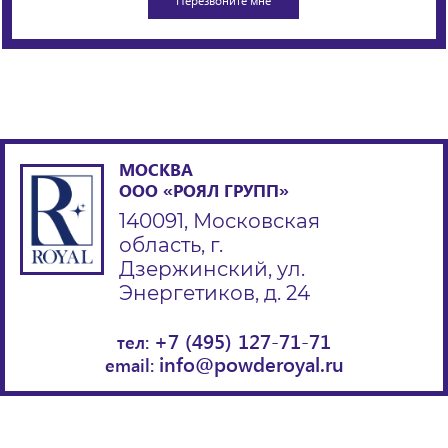
МОСКВА
ООО «РОЯЛ ГРУПП»
140091, Московская
область, г.
Дзержинский, ул.
Энергетиков, д. 24
+7 (495) 127-71-71
тел:
info@powderoyal.ru
email: