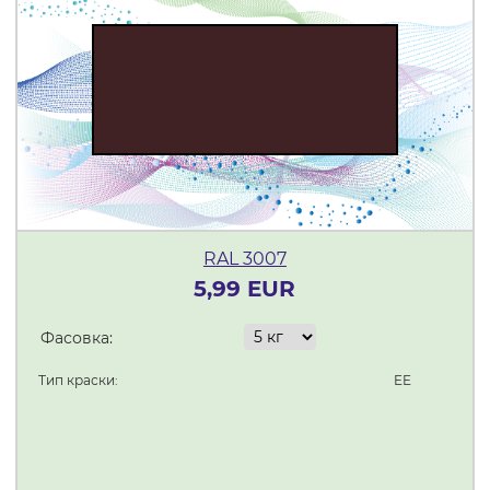
RAL 3007
5,99 EUR
Фасовка:
Тип краски:
EE