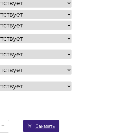
+
Заказать