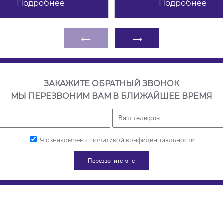
Подробнее
Подробнее
←
→
ЗАКАЖИТЕ ОБРАТНЫЙ ЗВОНОК
МЫ ПЕРЕЗВОНИМ ВАМ В БЛИЖАЙШЕЕ ВРЕМЯ
Я ознакомлен с
политикой конфиденциальности