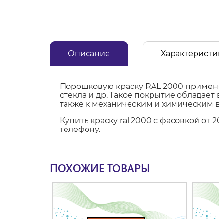
Описание
Характеристи
Порошковую краску RAL 2000 применя
стекла и др. Такое покрытие обладае
также к механическим и химическим 
Купить краску ral 2000 с фасовкой от
телефону.
ПОХОЖИЕ ТОВАРЫ