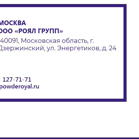
МОСКВА
ООО «РОЯЛ ГРУПП»
140091, Московская область, г.
Дзержинский, ул. Энергетиков, д. 24
) 127-71-71
powderoyal.ru