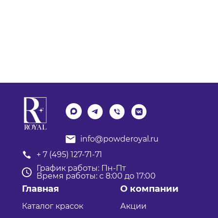
info@powderoyal.ru
+ 7 (495) 127-71-71
График работы: Пн-Пт
Время работы: с 8:00 до 17:00
Главная
О компании
Каталог красок
Акции