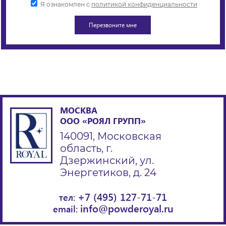
Я ознакомлен с
политикой конфиденциальности
МОСКВА
ООО «РОЯЛ ГРУПП»
140091, Московская
область, г.
Дзержинский, ул.
Энергетиков, д. 24
+7 (495) 127-71-71
тел:
info@powderoyal.ru
email: