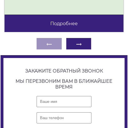
Подробнее
←
→
ЗАКАЖИТЕ ОБРАТНЫЙ ЗВОНОК
МЫ ПЕРЕЗВОНИМ ВАМ В БЛИЖАЙШЕЕ
ВРЕМЯ