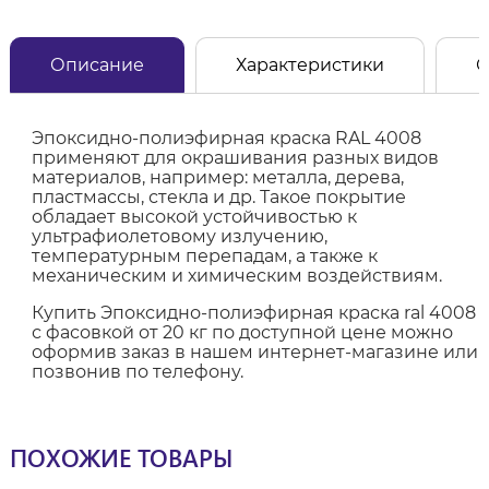
Описание
Характеристики
О
Эпоксидно-полиэфирная краска RAL 4008
применяют для окрашивания разных видов
материалов, например: металла, дерева,
пластмассы, стекла и др. Такое покрытие
обладает высокой устойчивостью к
ультрафиолетовому излучению,
температурным перепадам, а также к
механическим и химическим воздействиям.
Купить Эпоксидно-полиэфирная краска ral 4008
с фасовкой от 20 кг по доступной цене можно
оформив заказ в нашем интернет-магазине или
позвонив по телефону.
ПОХОЖИЕ ТОВАРЫ