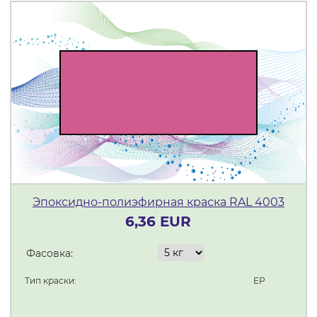
Эпоксидно-полиэфирная краска RAL 4003
6,36 EUR
Фасовка:
Тип краски:
ЕР