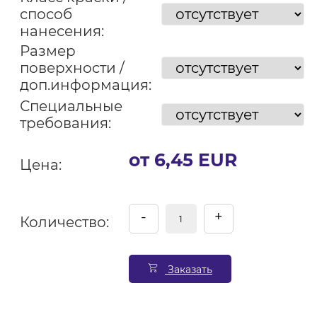
способ
нанесения:
Размер
поверхности /
доп.информация:
Специальные
требования:
от 6,45 EUR
Цена:
-
+
Количество:
Заказать