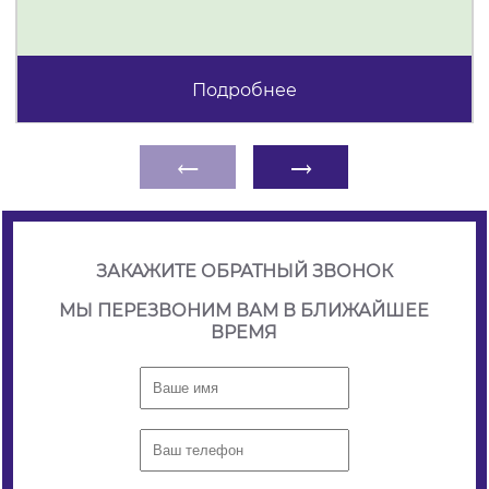
Подробнее
←
→
ЗАКАЖИТЕ ОБРАТНЫЙ ЗВОНОК
МЫ ПЕРЕЗВОНИМ ВАМ В БЛИЖАЙШЕЕ
ВРЕМЯ