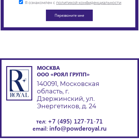
Я ознакомлен с
политикой конфиденциальности
МОСКВА
ООО «РОЯЛ ГРУПП»
140091, Московская
область, г.
Дзержинский, ул.
Энергетиков, д. 24
+7 (495) 127-71-71
тел:
info@powderoyal.ru
email: