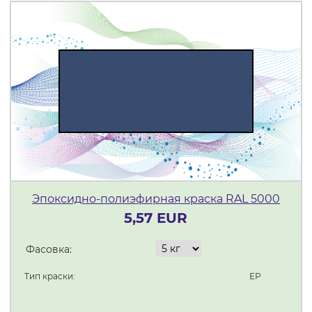
Эпоксидно-полиэфирная краска RAL 5000
5,57 EUR
Фасовка:
Тип краски:
ЕР