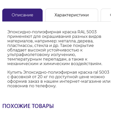
Описание
Характеристики
О
Эпоксидно-полиэфирная краска RAL 5003
применяют для окрашивания разных видов
материалов, например: металла, дерева,
пластмассы, стекла и др. Такое покрытие
обладает высокой устойчивостью к
ультрафиолетовому излучению,
температурным перепадам, а также к
механическим и химическим воздействиям.
Купить Эпоксидно-полиэфирная краска ral 5003
с фасовкой от 20 кг по доступной цене можно
оформив заказ в нашем интернет-магазине или
позвонив по телефону.
ПОХОЖИЕ ТОВАРЫ