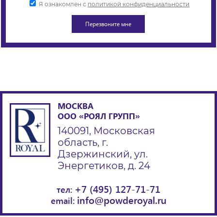
Я ознакомлен с
политикой конфиденциальности
МОСКВА
ООО «РОЯЛ ГРУПП»
140091, Московская
область, г.
Дзержинский, ул.
Энергетиков, д. 24
+7 (495) 127-71-71
тел:
info@powderoyal.ru
email: