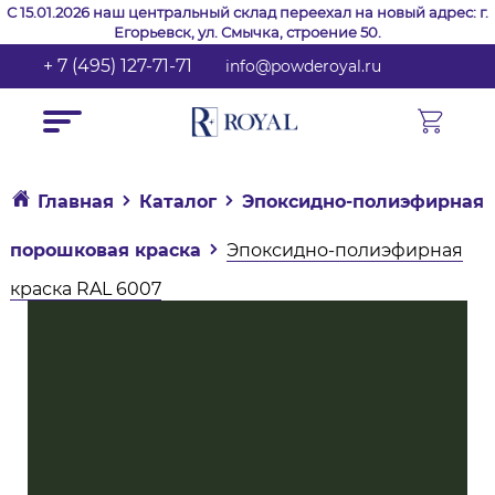
С 15.01.2026 наш центральный склад переехал на новый адрес: г.
Егорьевск, ул. Смычка, строение 50.
+ 7 (495) 127-71-71
info@powderoyal.ru
Главная
Каталог
Эпоксидно-полиэфирная
порошковая краска
Эпоксидно-полиэфирная
краска RAL 6007