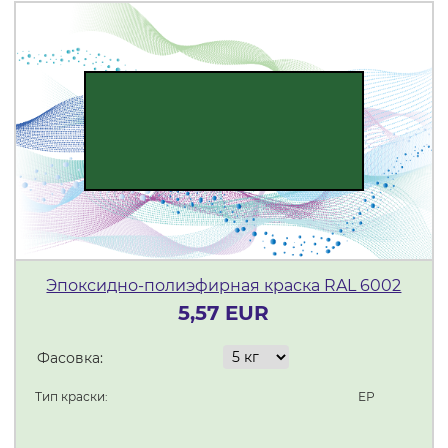
Эпоксидно-полиэфирная краска RAL 6002
5,57 EUR
Фасовка:
Тип краски:
ЕР