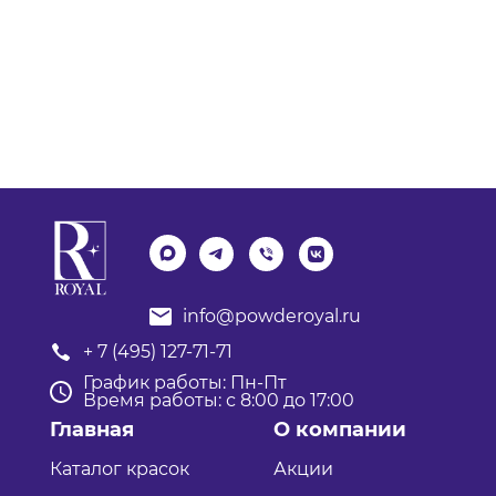
info@powderoyal.ru
+ 7 (495) 127-71-71
График работы: Пн-Пт
Время работы: с 8:00 до 17:00
Главная
О компании
Каталог красок
Акции