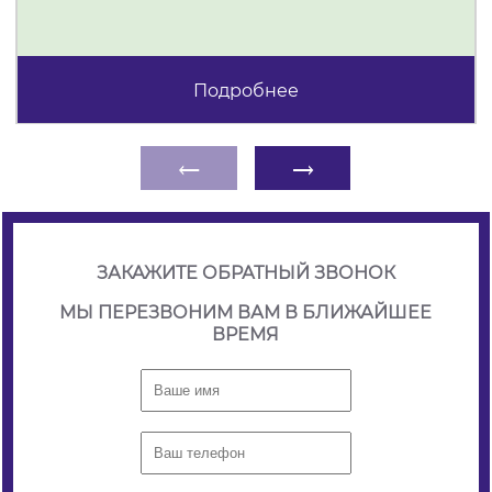
Подробнее
←
→
ЗАКАЖИТЕ ОБРАТНЫЙ ЗВОНОК
МЫ ПЕРЕЗВОНИМ ВАМ В БЛИЖАЙШЕЕ
ВРЕМЯ