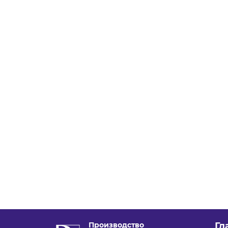
Производство
Гл