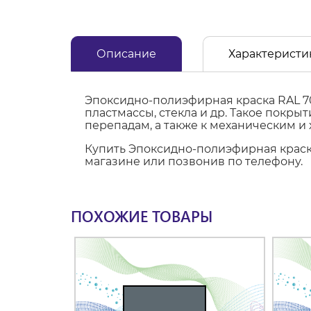
Описание
Характеристи
Эпоксидно-полиэфирная краска RAL 7
пластмассы, стекла и др. Такое покр
перепадам, а также к механическим и
Купить Эпоксидно-полиэфирная краска
магазине или позвонив по телефону.
ПОХОЖИЕ ТОВАРЫ