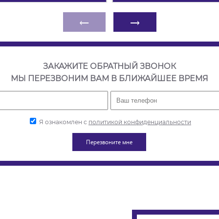
←
→
ЗАКАЖИТЕ ОБРАТНЫЙ ЗВОНОК
МЫ ПЕРЕЗВОНИМ ВАМ В БЛИЖАЙШЕЕ ВРЕМЯ
Я ознакомлен с
политикой конфиденциальности