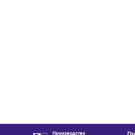
Производство
Гл