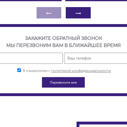
←
→
ЗАКАЖИТЕ ОБРАТНЫЙ ЗВОНОК
МЫ ПЕРЕЗВОНИМ ВАМ В БЛИЖАЙШЕЕ ВРЕМЯ
Я ознакомлен с
политикой конфиденциальности