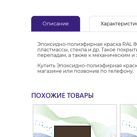
Описание
Характеристи
Эпоксидно-полиэфирная краска RAL 8
пластмассы, стекла и др. Такое покр
перепадам, а также к механическим и
Купить Эпоксидно-полиэфирная краска
магазине или позвонив по телефону.
ПОХОЖИЕ ТОВАРЫ