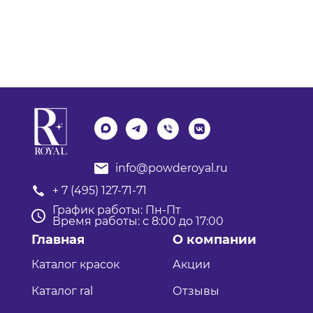
info@powderoyal.ru
+ 7 (495) 127-71-71
График работы: Пн-Пт
Время работы: с 8:00 до 17:00
Главная
О компании
Каталог красок
Акции
Каталог ral
Отзывы