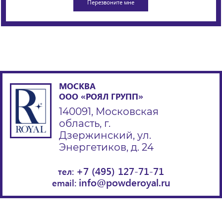
МОСКВА
ООО «РОЯЛ ГРУПП»
140091, Московская
область, г.
Дзержинский, ул.
Энергетиков, д. 24
+7 (495) 127-71-71
тел:
info@powderoyal.ru
email: