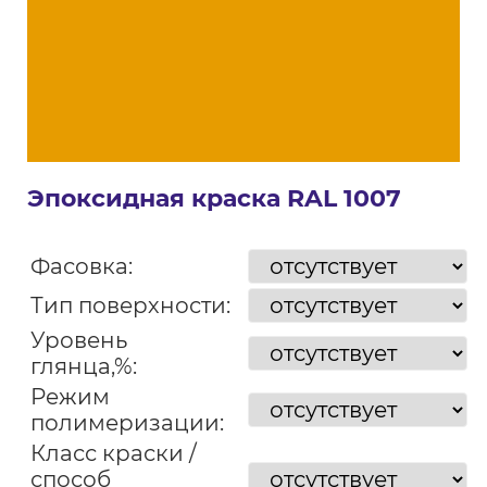
Эпоксидная краска RAL 1007
Фасовка:
Тип поверхности:
Уровень
глянца,%:
Режим
полимеризации:
Класс краски /
способ