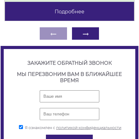
Подробнее
←
→
ЗАКАЖИТЕ ОБРАТНЫЙ ЗВОНОК
МЫ ПЕРЕЗВОНИМ ВАМ В БЛИЖАЙШЕЕ
ВРЕМЯ
Я ознакомлен с
политикой конфиденциальности