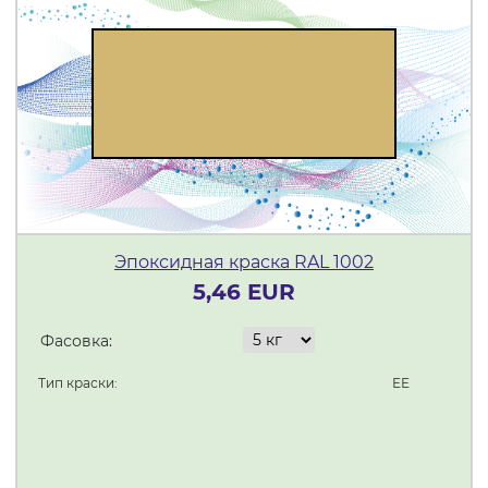
Эпоксидная краска RAL 1002
5,46 EUR
Фасовка:
Тип краски:
ЕЕ