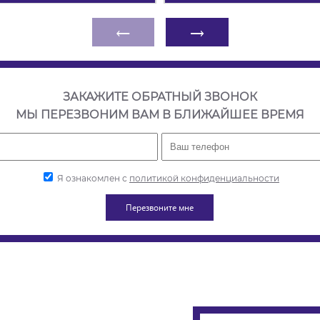
←
→
ЗАКАЖИТЕ ОБРАТНЫЙ ЗВОНОК
МЫ ПЕРЕЗВОНИМ ВАМ В БЛИЖАЙШЕЕ ВРЕМЯ
Я ознакомлен с
политикой конфиденциальности