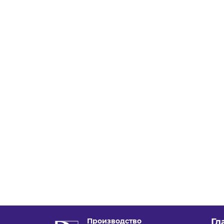
Производство
Гл