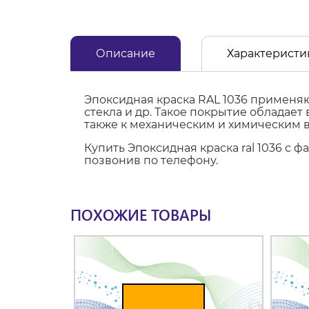
Описание
Характеристи
Эпоксидная краска RAL 1036 применяю
стекла и др. Такое покрытие обладае
также к механическим и химическим 
Купить Эпоксидная краска ral 1036 с 
позвонив по телефону.
ПОХОЖИЕ ТОВАРЫ