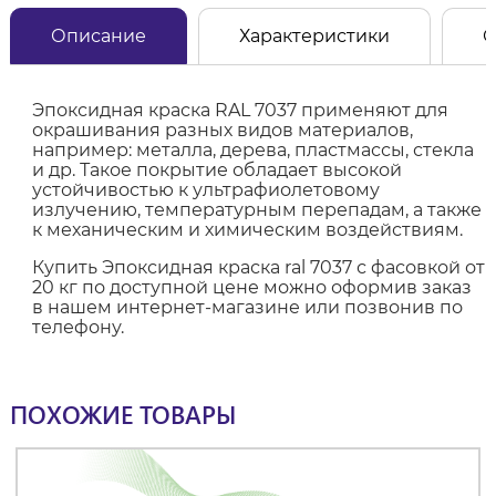
Описание
Характеристики
О
Эпоксидная краска RAL 7037 применяют для
окрашивания разных видов материалов,
например: металла, дерева, пластмассы, стекла
и др. Такое покрытие обладает высокой
устойчивостью к ультрафиолетовому
излучению, температурным перепадам, а также
к механическим и химическим воздействиям.
Купить Эпоксидная краска ral 7037 с фасовкой от
20 кг по доступной цене можно оформив заказ
в нашем интернет-магазине или позвонив по
телефону.
ПОХОЖИЕ ТОВАРЫ