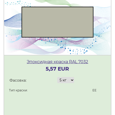
Эпоксидная краска RAL 7032
5,57 EUR
Фасовка:
Тип краски:
ЕЕ