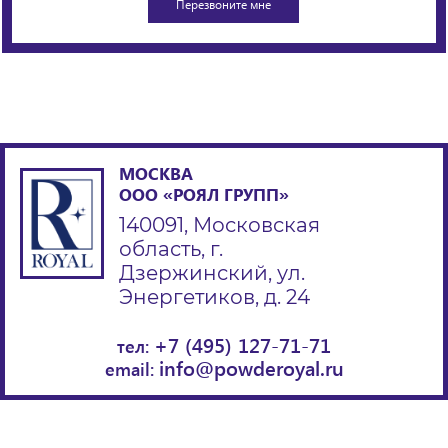
МОСКВА
ООО «РОЯЛ ГРУПП»
140091, Московская
область, г.
Дзержинский, ул.
Энергетиков, д. 24
+7 (495) 127-71-71
тел:
info@powderoyal.ru
email: