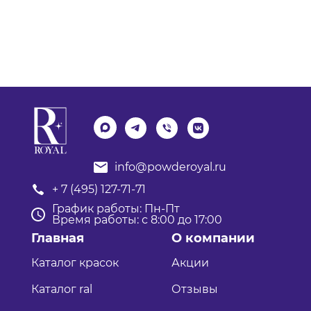
info@powderoyal.ru
+ 7 (495) 127-71-71
График работы: Пн-Пт
Время работы: с 8:00 до 17:00
Главная
О компании
Каталог красок
Акции
Каталог ral
Отзывы