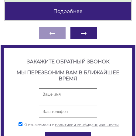
Подробнее
←
→
ЗАКАЖИТЕ ОБРАТНЫЙ ЗВОНОК
МЫ ПЕРЕЗВОНИМ ВАМ В БЛИЖАЙШЕЕ
ВРЕМЯ
Я ознакомлен с
политикой конфиденциальности