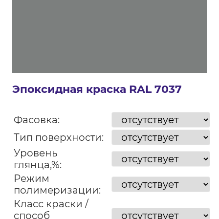
Эпоксидная краска RAL 7037
Фасовка:
Тип поверхности:
Уровень
глянца,%:
Режим
полимеризации:
Класс краски /
способ