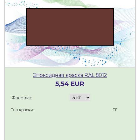
Эпоксидная краска RAL 8012
5,54 EUR
Фасовка:
Тип краски:
ЕЕ