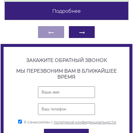
Подробнее
←
→
ЗАКАЖИТЕ ОБРАТНЫЙ ЗВОНОК
МЫ ПЕРЕЗВОНИМ ВАМ В БЛИЖАЙШЕЕ
ВРЕМЯ
Я ознакомлен с
политикой конфиденциальности