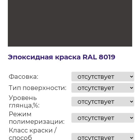
Эпоксидная краска RAL 8019
Фасовка:
Тип поверхности:
Уровень
глянца,%:
Режим
полимеризации:
Класс краски /
способ