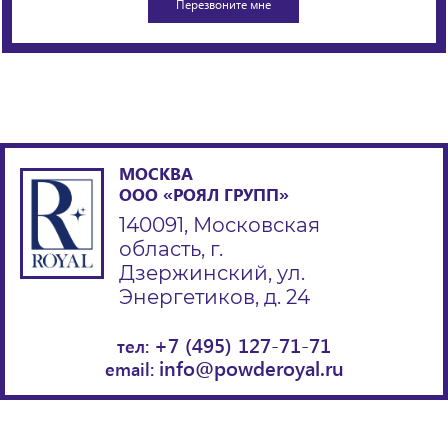
МОСКВА
ООО «РОЯЛ ГРУПП»
140091, Московская
область, г.
Дзержинский, ул.
Энергетиков, д. 24
+7 (495) 127-71-71
тел:
info@powderoyal.ru
email: