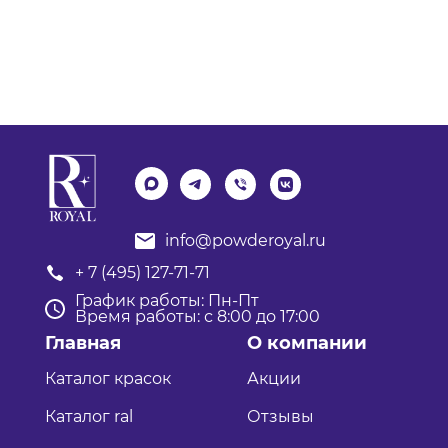
info@powderoyal.ru
+ 7 (495) 127-71-71
График работы: Пн-Пт
Время работы: с 8:00 до 17:00
Главная
О компании
Каталог красок
Акции
Каталог ral
Отзывы