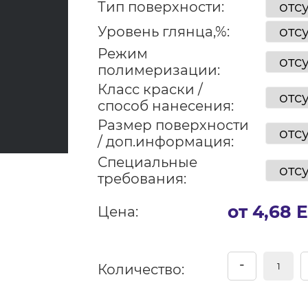
Тип поверхности:
Уровень глянца,%:
Режим
полимеризации:
Класс краски /
способ нанесения:
Размер поверхности
/ доп.информация:
Специальные
требования:
от 4,68 
Цена:
-
Количество: