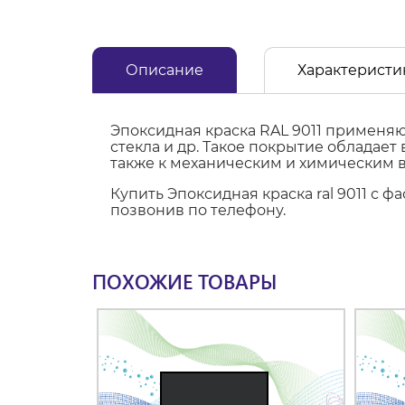
Описание
Характеристи
Эпоксидная краска RAL 9011 применяю
стекла и др. Такое покрытие обладае
также к механическим и химическим 
Купить Эпоксидная краска ral 9011 с 
позвонив по телефону.
ПОХОЖИЕ ТОВАРЫ