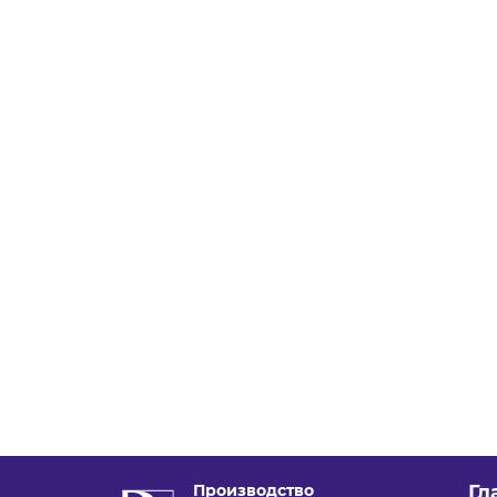
Производство
Гл