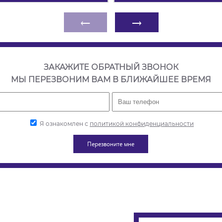
←
→
ЗАКАЖИТЕ ОБРАТНЫЙ ЗВОНОК
МЫ ПЕРЕЗВОНИМ ВАМ В БЛИЖАЙШЕЕ ВРЕМЯ
Я ознакомлен с
политикой конфиденциальности