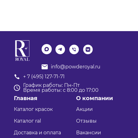
info@powderoyal.ru
+ 7 (495) 127-71-71
График работы: Пн-Пт
Время работы: с 8:00 до 17:00
Главная
О компании
Каталог красок
Акции
Каталог ral
Отзывы
Доставка и оплата
Вакансии