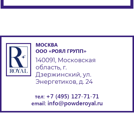
МОСКВА
ООО «РОЯЛ ГРУПП»
140091, Московская
область, г.
Дзержинский, ул.
Энергетиков, д. 24
+7 (495) 127-71-71
тел:
info@powderoyal.ru
email: