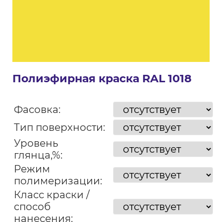
Полиэфирная краска RAL 1018
Фасовка:
Тип поверхности:
Уровень
глянца,%:
Режим
полимеризации:
Класс краски /
способ
нанесения: