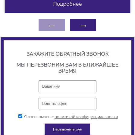
Подробнее
←
→
ЗАКАЖИТЕ ОБРАТНЫЙ ЗВОНОК
МЫ ПЕРЕЗВОНИМ ВАМ В БЛИЖАЙШЕЕ
ВРЕМЯ
Я ознакомлен с
политикой конфиденциальности