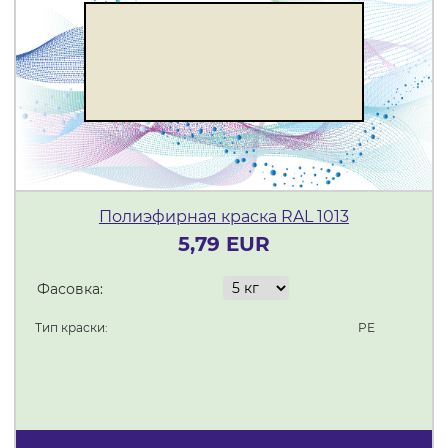
Полиэфирная краска RAL 1013
5,79 EUR
Фасовка:
Тип краски:
PE