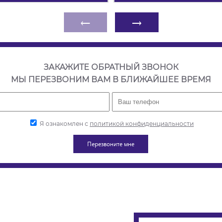
←
→
ЗАКАЖИТЕ ОБРАТНЫЙ ЗВОНОК
МЫ ПЕРЕЗВОНИМ ВАМ В БЛИЖАЙШЕЕ ВРЕМЯ
Я ознакомлен с
политикой конфиденциальности