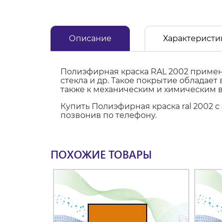
Описание
Характеристи
Полиэфирная краска RAL 2002 применя
стекла и др. Такое покрытие обладае
также к механическим и химическим 
Купить Полиэфирная краска ral 2002 
позвонив по телефону.
ПОХОЖИЕ ТОВАРЫ