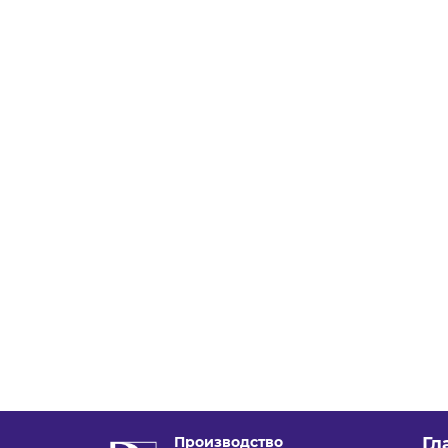
Производство
Гл