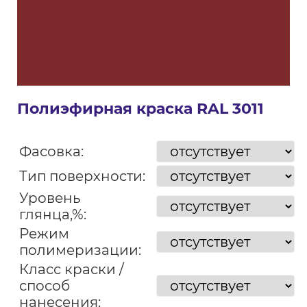
Полиэфирная краска RAL 3011
Фасовка:
Тип поверхности:
Уровень
глянца,%:
Режим
полимеризации:
Класс краски /
способ
нанесения: