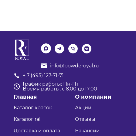
info@powderoyal.ru
+ 7 (495) 127-71-71
График работы: Пн-Пт
Время работы: с 8:00 до 17:00
Главная
О компании
Каталог красок
Акции
Каталог ral
Отзывы
Доставка и оплата
Вакансии