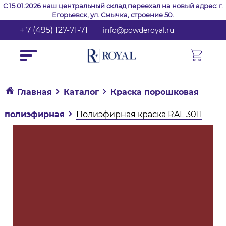
С 15.01.2026 наш центральный склад переехал на новый адрес: г.
Егорьевск, ул. Смычка, строение 50.
+ 7 (495) 127-71-71
info@powderoyal.ru
Главная
Каталог
Краска порошковая
полиэфирная
Полиэфирная краска RAL 3011