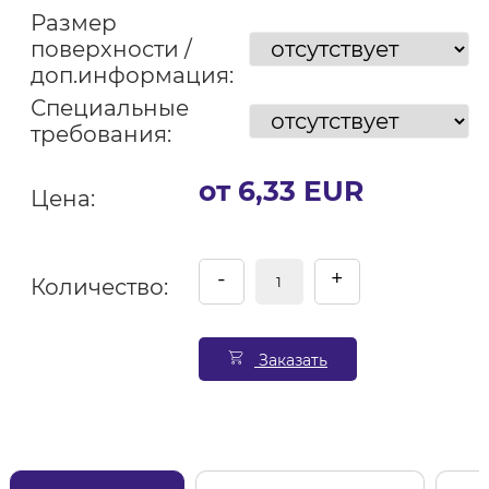
Размер
поверхности /
доп.информация:
Специальные
требования:
от 6,33 EUR
Цена:
-
+
Количество:
Заказать