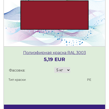
Полиэфирная краска RAL 3003
5,19 EUR
Фасовка:
Тип краски:
PE