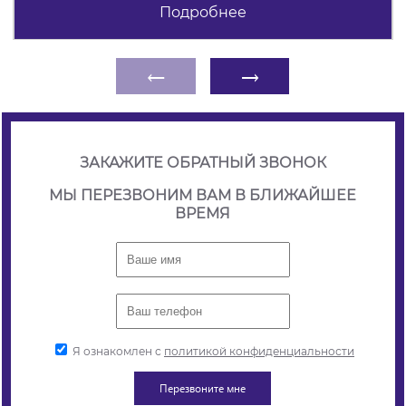
Подробнее
←
→
ЗАКАЖИТЕ ОБРАТНЫЙ ЗВОНОК
МЫ ПЕРЕЗВОНИМ ВАМ В БЛИЖАЙШЕЕ
ВРЕМЯ
Я ознакомлен с
политикой конфиденциальности