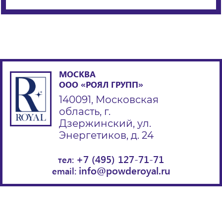
МОСКВА
ООО «РОЯЛ ГРУПП»
140091, Московская
область, г.
Дзержинский, ул.
Энергетиков, д. 24
+7 (495) 127-71-71
тел:
info@powderoyal.ru
email: