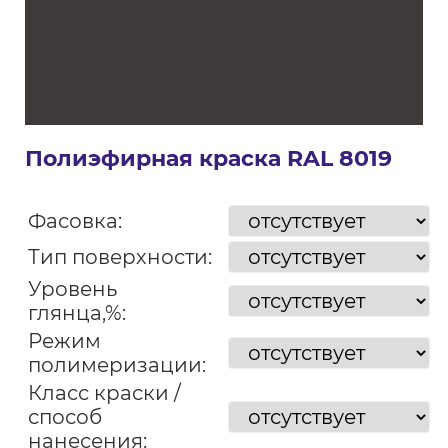
Полиэфирная краска RAL 8019
Фасовка:
Тип поверхности:
Уровень
глянца,%:
Режим
полимеризации:
Класс краски /
способ
нанесения: