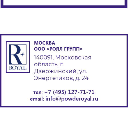
МОСКВА
ООО «РОЯЛ ГРУПП»
140091, Московская
область, г.
Дзержинский, ул.
Энергетиков, д. 24
+7 (495) 127-71-71
тел:
info@powderoyal.ru
email: