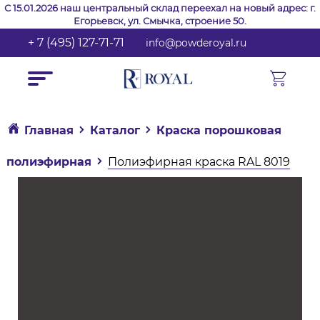
С 15.01.2026 наш центральный склад переехал на новый адрес: г.
Егорьевск, ул. Смычка, строение 50.
+ 7 (495) 127-71-71
info@powderoyal.ru
Главная
Каталог
Краска порошковая
полиэфирная
Полиэфирная краска RAL 8019