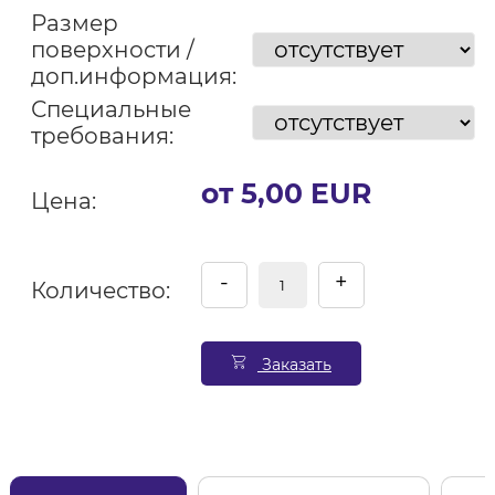
Размер
поверхности /
доп.информация:
Специальные
требования:
от 5,00 EUR
Цена:
-
+
Количество:
Заказать