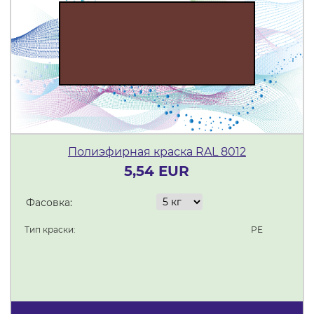
Полиэфирная краска RAL 8012
5,54 EUR
Фасовка:
Тип краски:
PE