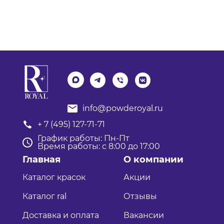
info@powderoyal.ru
+ 7 (495) 127-71-71
График работы: Пн-Пт
Время работы: с 8:00 до 17:00
Главная
О компании
Каталог красок
Акции
Каталог ral
Отзывы
Доставка и оплата
Вакансии