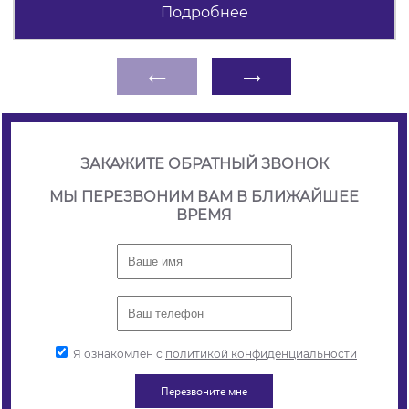
Подробнее
←
→
ЗАКАЖИТЕ ОБРАТНЫЙ ЗВОНОК
МЫ ПЕРЕЗВОНИМ ВАМ В БЛИЖАЙШЕЕ
ВРЕМЯ
Я ознакомлен с
политикой конфиденциальности