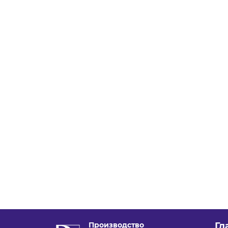
Производство
Гл