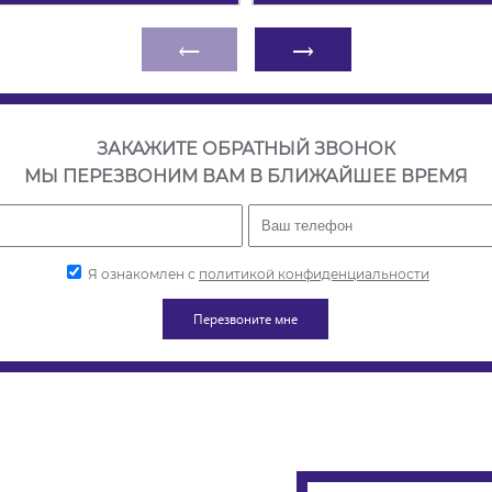
←
→
ЗАКАЖИТЕ ОБРАТНЫЙ ЗВОНОК
МЫ ПЕРЕЗВОНИМ ВАМ В БЛИЖАЙШЕЕ ВРЕМЯ
Я ознакомлен с
политикой конфиденциальности