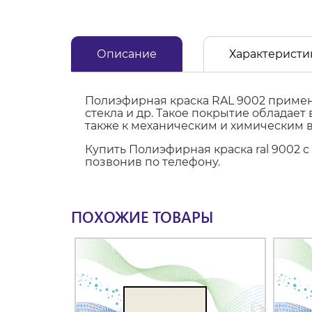
Описание
Характеристи
Полиэфирная краска RAL 9002 применя
стекла и др. Такое покрытие обладае
также к механическим и химическим 
Купить Полиэфирная краска ral 9002 
позвонив по телефону.
ПОХОЖИЕ ТОВАРЫ