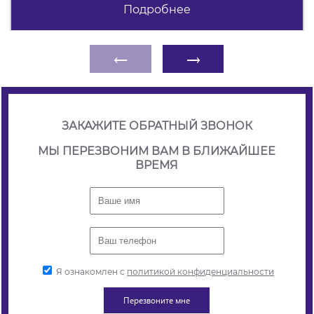
Подробнее
←
→
ЗАКАЖИТЕ ОБРАТНЫЙ ЗВОНОК
МЫ ПЕРЕЗВОНИМ ВАМ В БЛИЖАЙШЕЕ
ВРЕМЯ
Я ознакомлен с
политикой конфиденциальности