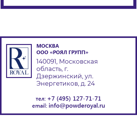
МОСКВА
ООО «РОЯЛ ГРУПП»
140091, Московская
область, г.
Дзержинский, ул.
Энергетиков, д. 24
+7 (495) 127-71-71
тел:
info@powderoyal.ru
email: