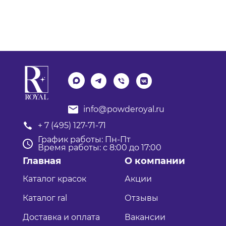
info@powderoyal.ru
+ 7 (495) 127-71-71
График работы: Пн-Пт
Время работы: с 8:00 до 17:00
Главная
О компании
Каталог красок
Акции
Каталог ral
Отзывы
Доставка и оплата
Вакансии