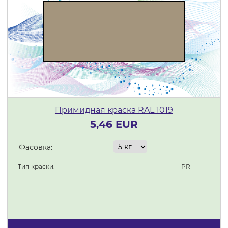
Примидная краска RAL 1019
5,46 EUR
Фасовка:
Тип краски:
PR