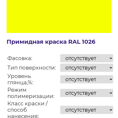
Примидная краска RAL 1026
Фасовка:
Тип поверхности:
Уровень
глянца,%:
Режим
полимеризации:
Класс краски /
способ
нанесения: