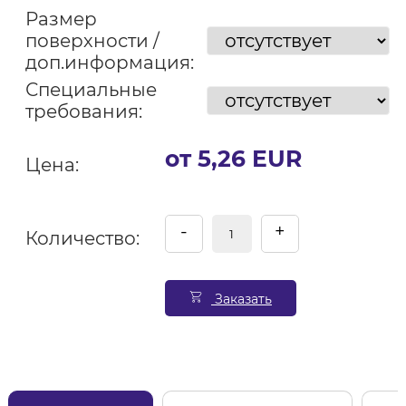
Размер
поверхности /
доп.информация:
Специальные
требования:
от 5,26 EUR
Цена:
-
+
Количество:
Заказать