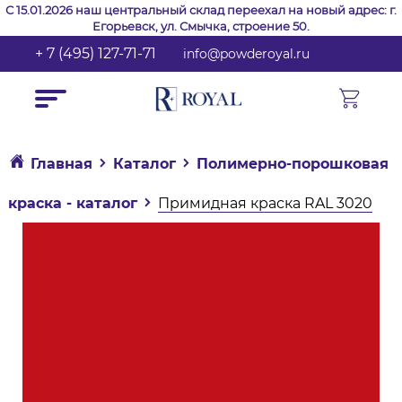
С 15.01.2026 наш центральный склад переехал на новый адрес: г.
Егорьевск, ул. Смычка, строение 50.
+ 7 (495) 127-71-71
info@powderoyal.ru
Главная
Каталог
Полимерно-порошковая
краска - каталог
Примидная краска RAL 3020