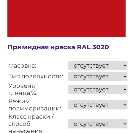
Примидная краска RAL 3020
Фасовка:
Тип поверхности:
Уровень
глянца,%:
Режим
полимеризации:
Класс краски /
способ
нанесения: