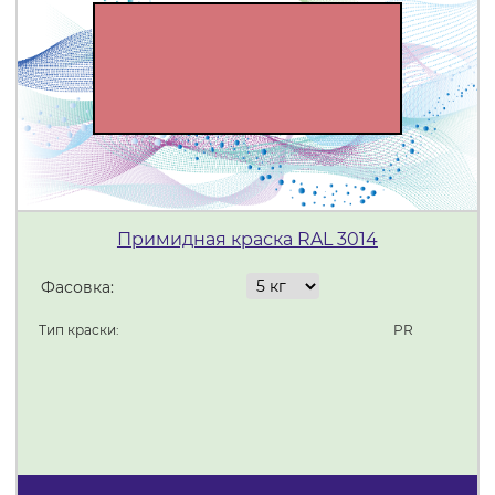
Примидная краска RAL 3014
Фасовка:
Тип краски:
PR