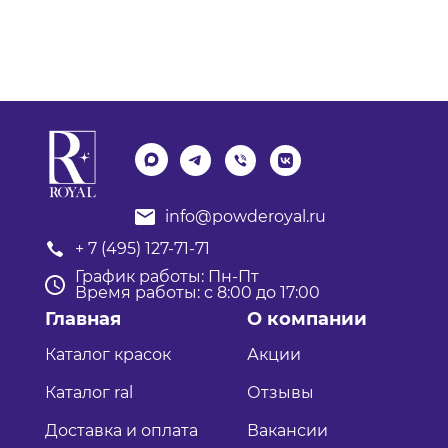
info@powderoyal.ru
+ 7 (495) 127-71-71
График работы: Пн-Пт
Время работы: с 8:00 до 17:00
Главная
О компании
Каталог красок
Акции
Каталог ral
Отзывы
Доставка и оплата
Вакансии