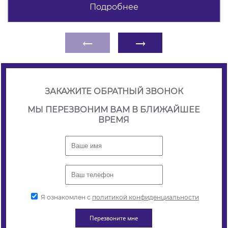
Подробнее
←
→
ЗАКАЖИТЕ ОБРАТНЫЙ ЗВОНОК
МЫ ПЕРЕЗВОНИМ ВАМ В БЛИЖАЙШЕЕ
ВРЕМЯ
Я ознакомлен с
политикой конфиденциальности