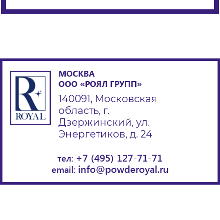
МОСКВА
ООО «РОЯЛ ГРУПП»
140091, Московская
область, г.
Дзержинский, ул.
Энергетиков, д. 24
+7 (495) 127-71-71
тел:
info@powderoyal.ru
email: