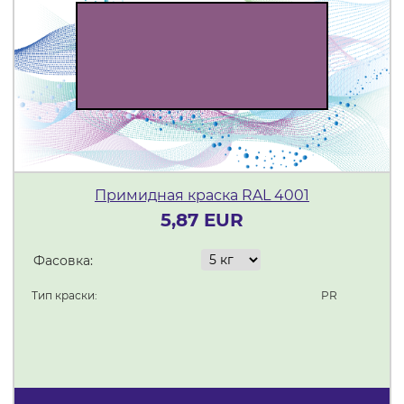
Примидная краска RAL 4001
5,87 EUR
Фасовка:
Тип краски:
PR