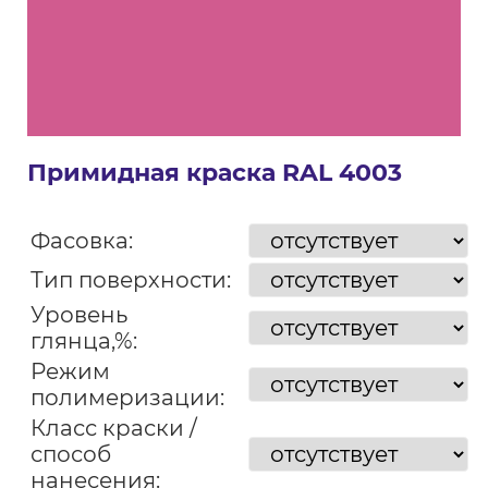
Примидная краска RAL 4003
Фасовка:
Тип поверхности:
Уровень
глянца,%:
Режим
полимеризации:
Класс краски /
способ
нанесения: