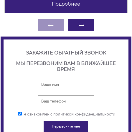
Подробнее
←
→
ЗАКАЖИТЕ ОБРАТНЫЙ ЗВОНОК
МЫ ПЕРЕЗВОНИМ ВАМ В БЛИЖАЙШЕЕ
ВРЕМЯ
Я ознакомлен с
политикой конфиденциальности