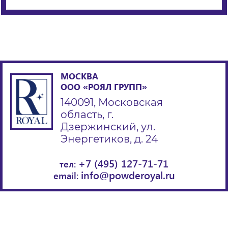
МОСКВА
ООО «РОЯЛ ГРУПП»
140091, Московская
область, г.
Дзержинский, ул.
Энергетиков, д. 24
+7 (495) 127-71-71
тел:
info@powderoyal.ru
email: