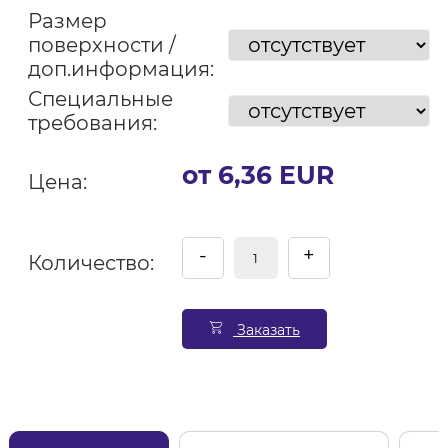
Размер
поверхности /
доп.информация:
Специальные
требования:
от 6,36 EUR
Цена:
-
+
Количество:
Заказать