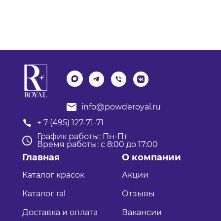
info@powderoyal.ru
+ 7 (495) 127-71-71
График работы: Пн-Пт
Время работы: с 8:00 до 17:00
Главная
О компании
Каталог красок
Акции
Каталог ral
Отзывы
Доставка и оплата
Вакансии