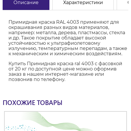
Описание
Характеристики
О
Примидная краска RAL 4003 применяют для
окрашивания разных видов материалов,
например: металла, дерева, пластмассы, стекла
и др. Такое покрытие обладает высокой
устойчивостью к ультрафиолетовому
излучению, температурным перепадам, а также
к механическим и химическим воздействиям.
Купить Примидная краска ral 4003 с фасовкой
от 20 кг по доступной цене можно оформив
заказ в нашем интернет-магазине или
позвонив по телефону.
ПОХОЖИЕ ТОВАРЫ