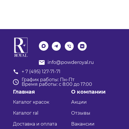
info@powderoyal.ru
+ 7 (495) 127-71-71
График работы: Пн-Пт
Время работы: с 8:00 до 17:00
Главная
О компании
Каталог красок
Акции
Каталог ral
Отзывы
Доставка и оплата
Вакансии