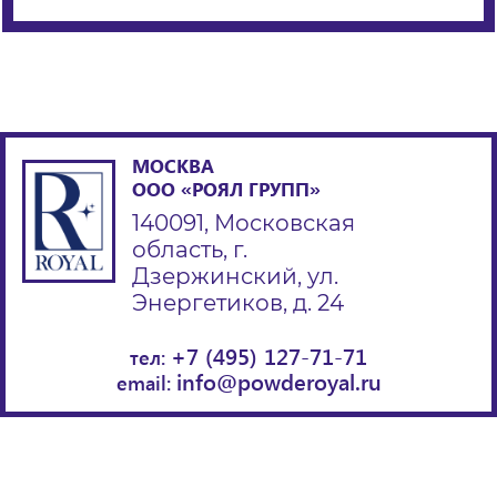
МОСКВА
ООО «РОЯЛ ГРУПП»
140091, Московская
область, г.
Дзержинский, ул.
Энергетиков, д. 24
+7 (495) 127-71-71
тел:
info@powderoyal.ru
email: