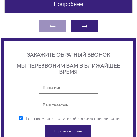
Подробнее
←
→
ЗАКАЖИТЕ ОБРАТНЫЙ ЗВОНОК
МЫ ПЕРЕЗВОНИМ ВАМ В БЛИЖАЙШЕЕ
ВРЕМЯ
Я ознакомлен с
политикой конфиденциальности