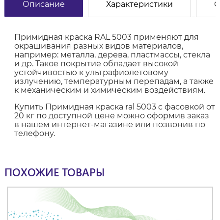
Описание
Характеристики
О
Примидная краска RAL 5003 применяют для
окрашивания разных видов материалов,
например: металла, дерева, пластмассы, стекла
и др. Такое покрытие обладает высокой
устойчивостью к ультрафиолетовому
излучению, температурным перепадам, а также
к механическим и химическим воздействиям.
Купить Примидная краска ral 5003 с фасовкой от
20 кг по доступной цене можно оформив заказ
в нашем интернет-магазине или позвонив по
телефону.
ПОХОЖИЕ ТОВАРЫ