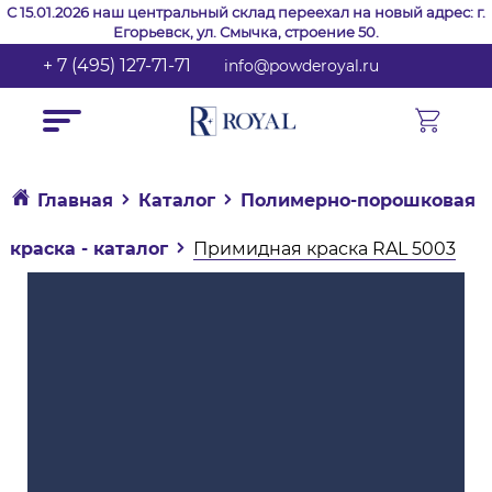
С 15.01.2026 наш центральный склад переехал на новый адрес: г.
Егорьевск, ул. Смычка, строение 50.
+ 7 (495) 127-71-71
info@powderoyal.ru
Главная
Каталог
Полимерно-порошковая
краска - каталог
Примидная краска RAL 5003