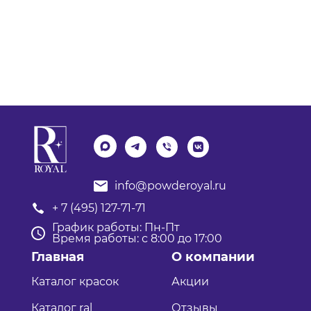
info@powderoyal.ru
+ 7 (495) 127-71-71
График работы: Пн-Пт
Время работы: с 8:00 до 17:00
Главная
О компании
Каталог красок
Акции
Каталог ral
Отзывы