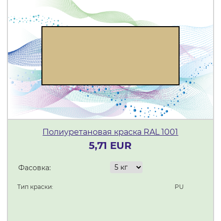
Полиуретановая краска RAL 1001
5,71 EUR
Фасовка:
Тип краски:
PU