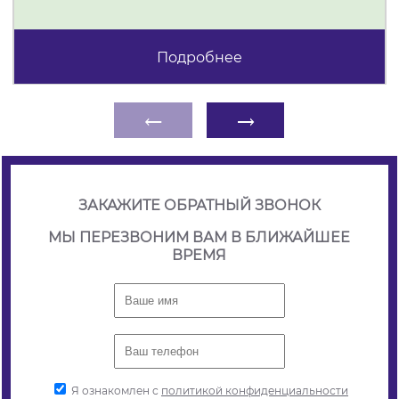
Подробнее
←
→
ЗАКАЖИТЕ ОБРАТНЫЙ ЗВОНОК
МЫ ПЕРЕЗВОНИМ ВАМ В БЛИЖАЙШЕЕ
ВРЕМЯ
Я ознакомлен с
политикой конфиденциальности