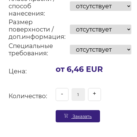
способ
нанесения:
Размер
поверхности /
доп.информация:
Специальные
требования:
от 6,46 EUR
Цена:
-
+
Количество:
Заказать