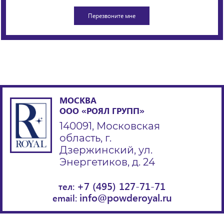
МОСКВА
ООО «РОЯЛ ГРУПП»
140091, Московская
область, г.
Дзержинский, ул.
Энергетиков, д. 24
+7 (495) 127-71-71
тел:
info@powderoyal.ru
email: