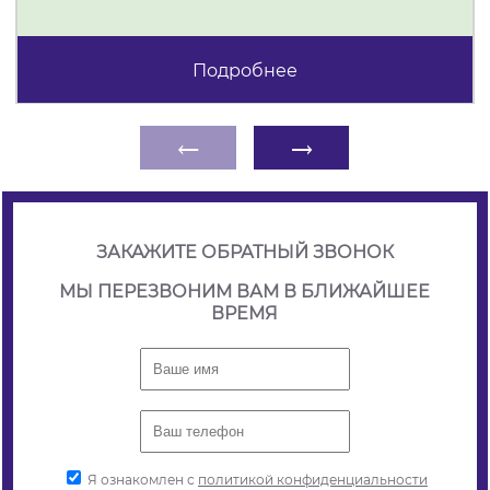
Подробнее
←
→
ЗАКАЖИТЕ ОБРАТНЫЙ ЗВОНОК
МЫ ПЕРЕЗВОНИМ ВАМ В БЛИЖАЙШЕЕ
ВРЕМЯ
Я ознакомлен с
политикой конфиденциальности