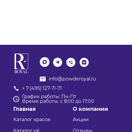
info@powderoyal.ru
+ 7 (495) 127-71-71
График работы: Пн-Пт
Время работы: с 8:00 до 17:00
Главная
О компании
Каталог красок
Акции
Каталог ral
Отзывы