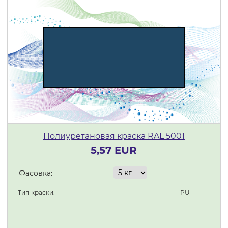
Полиуретановая краска RAL 5001
5,57 EUR
Фасовка:
Тип краски:
PU