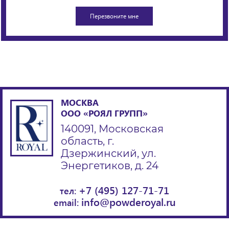
МОСКВА
ООО «РОЯЛ ГРУПП»
140091, Московская
область, г.
Дзержинский, ул.
Энергетиков, д. 24
+7 (495) 127-71-71
тел:
info@powderoyal.ru
email: