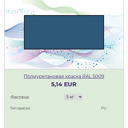
Полиуретановая краска RAL 5009
5,14 EUR
Фасовка:
Тип краски:
PU