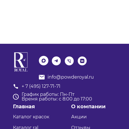
info@powderoyal.ru
+ 7 (495) 127-71-71
График работы: Пн-Пт
Время работы: с 8:00 до 17:00
Главная
О компании
Каталог красок
Акции
Каталог ral
Отзывы