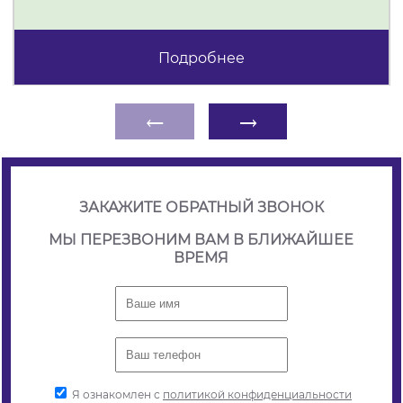
Подробнее
←
→
ЗАКАЖИТЕ ОБРАТНЫЙ ЗВОНОК
МЫ ПЕРЕЗВОНИМ ВАМ В БЛИЖАЙШЕЕ
ВРЕМЯ
Я ознакомлен с
политикой конфиденциальности