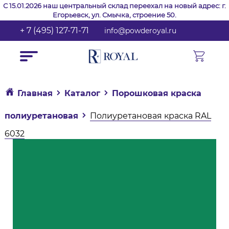
С 15.01.2026 наш центральный склад переехал на новый адрес: г.
Егорьевск, ул. Смычка, строение 50.
+ 7 (495) 127-71-71
info@powderoyal.ru
Главная
Каталог
Порошковая краска
полиуретановая
Полиуретановая краска RAL
6032