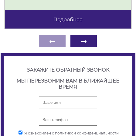
Подробнее
←
→
ЗАКАЖИТЕ ОБРАТНЫЙ ЗВОНОК
МЫ ПЕРЕЗВОНИМ ВАМ В БЛИЖАЙШЕЕ
ВРЕМЯ
Я ознакомлен с
политикой конфиденциальности