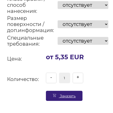
способ
нанесения:
Размер
поверхности /
доп.информация:
Специальные
требования:
от 5,35 EUR
Цена:
-
+
Количество:
Заказать