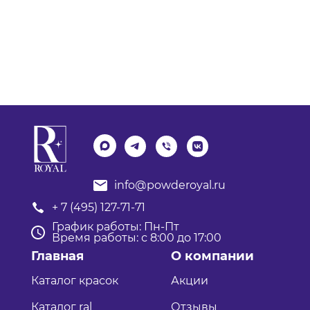
info@powderoyal.ru
+ 7 (495) 127-71-71
График работы: Пн-Пт
Время работы: с 8:00 до 17:00
Главная
О компании
Каталог красок
Акции
Каталог ral
Отзывы