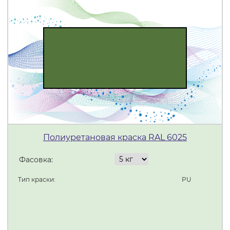
Полиуретановая краска RAL 6025
Фасовка:
Тип краски:
PU