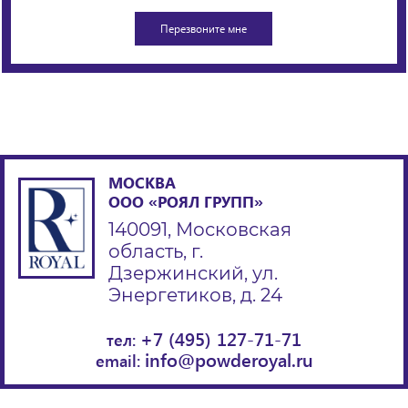
МОСКВА
ООО «РОЯЛ ГРУПП»
140091, Московская
область, г.
Дзержинский, ул.
Энергетиков, д. 24
+7 (495) 127-71-71
тел:
info@powderoyal.ru
email: