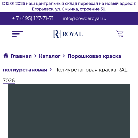
С 15.01.2026 наш центральный склад переехал на новый адрес: г.
Егорьевск, ул. Смычка, строение 50.
+ 7 (495) 127-71-71
info@powderoyal.ru
Главная
Каталог
Порошковая краска
полиуретановая
Полиуретановая краска RAL
7026