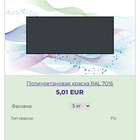
Полиуретановая краска RAL 7016
5,01 EUR
Фасовка:
Тип краски:
PU