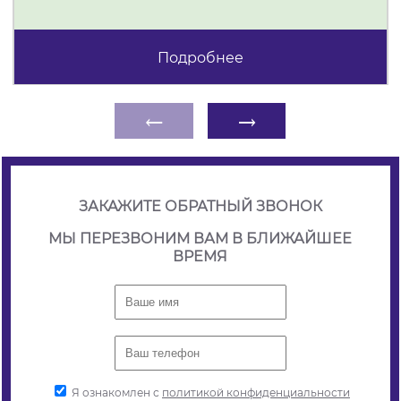
Подробнее
←
→
ЗАКАЖИТЕ ОБРАТНЫЙ ЗВОНОК
МЫ ПЕРЕЗВОНИМ ВАМ В БЛИЖАЙШЕЕ
ВРЕМЯ
Я ознакомлен с
политикой конфиденциальности