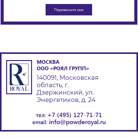
МОСКВА
ООО «РОЯЛ ГРУПП»
140091, Московская
область, г.
Дзержинский, ул.
Энергетиков, д. 24
+7 (495) 127-71-71
тел:
info@powderoyal.ru
email: