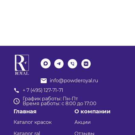
info@powderoyal.ru
+ 7 (495) 127-71-71
График работы: Пн-Пт
Время работы: с 8:00 до 17:00
Главная
О компании
Каталог красок
Акции
Каталог ral
Отзывы