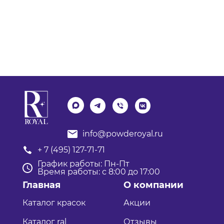
info@powderoyal.ru
+ 7 (495) 127-71-71
График работы: Пн-Пт
Время работы: с 8:00 до 17:00
Главная
О компании
Каталог красок
Акции
Каталог ral
Отзывы