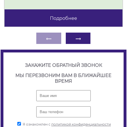
Подробнее
←
→
ЗАКАЖИТЕ ОБРАТНЫЙ ЗВОНОК
МЫ ПЕРЕЗВОНИМ ВАМ В БЛИЖАЙШЕЕ
ВРЕМЯ
Я ознакомлен с
политикой конфиденциальности