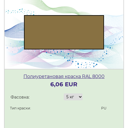
Полиуретановая краска RAL 8000
6,06 EUR
Фасовка:
Тип краски:
PU