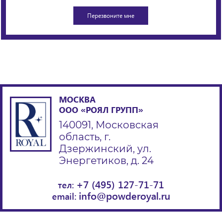
МОСКВА
ООО «РОЯЛ ГРУПП»
140091, Московская
область, г.
Дзержинский, ул.
Энергетиков, д. 24
+7 (495) 127-71-71
тел:
info@powderoyal.ru
email: