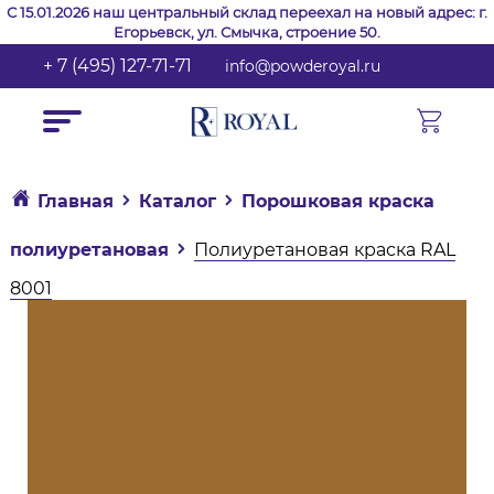
С 15.01.2026 наш центральный склад переехал на новый адрес: г.
Егорьевск, ул. Смычка, строение 50.
+ 7 (495) 127-71-71
info@powderoyal.ru
Главная
Каталог
Порошковая краска
полиуретановая
Полиуретановая краска RAL
8001