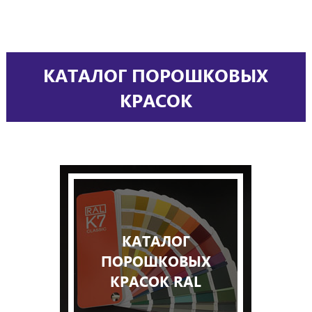
КАТАЛОГ ПОРОШКОВЫХ
КРАСОК
КАТАЛОГ
ПОРОШКОВЫХ
КРАСОК RAL