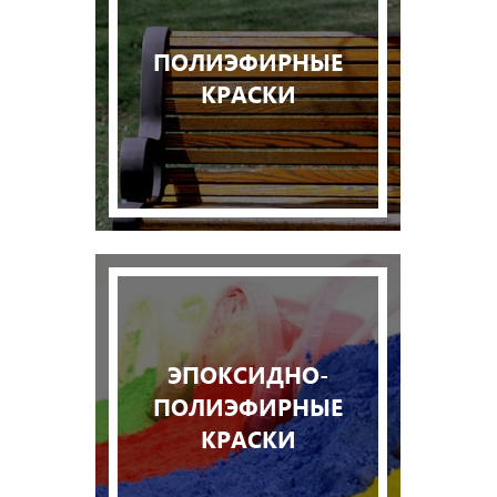
ПОЛИЭФИРНЫЕ
КРАСКИ
ЭПОКСИДНО-
ПОЛИЭФИРНЫЕ
КРАСКИ