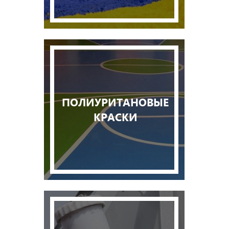
ПОЛИУРИТАНОВЫЕ
КРАСКИ