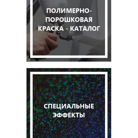
ПОЛИМЕРНО-
ПОРОШКОВАЯ
КРАСКА - КАТАЛОГ
СПЕЦИАЛЬНЫЕ
ЭФФЕКТЫ