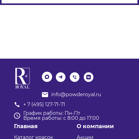
info@powderoyal.ru
+ 7 (495) 127-71-71
График работы: Пн-Пт
Время работы: с 8:00 до 17:00
Главная
О компании
Каталог красок
Акции