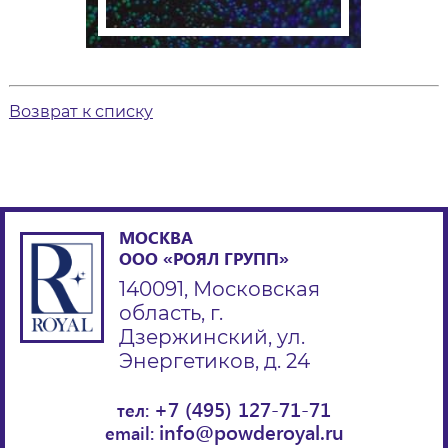
Возврат к списку
МОСКВА
ООО «РОЯЛ ГРУПП»
140091, Московская
область, г.
Дзержинский, ул.
Энергетиков, д. 24
+7 (495) 127-71-71
тел:
info@powderoyal.ru
email: