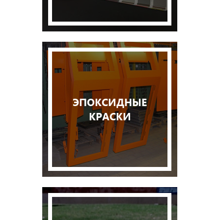
ЭПОКСИДНЫЕ
КРАСКИ