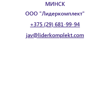
МИНСК
ООО "Лидеркомплект"
+375 (29) 681-99-94
jav@liderkomplekt.com