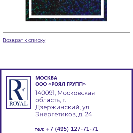
Возврат к списку
МОСКВА
ООО «РОЯЛ ГРУПП»
140091, Московская
область, г.
Дзержинский, ул.
Энергетиков, д. 24
+7 (495) 127-71-71
тел: