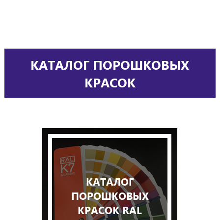
КАТАЛОГ ПОРОШКОВЫХ
КРАСОК
КАТАЛОГ
ПОРОШКОВЫХ
КРАСОК RAL