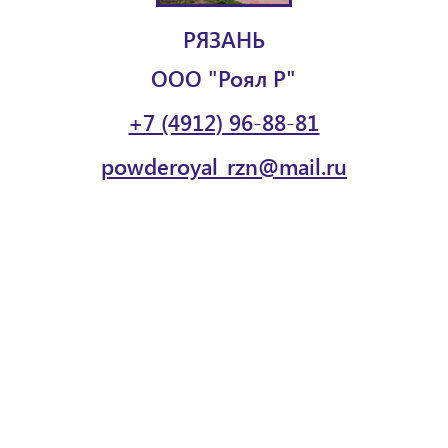
РЯЗАНЬ
ООО "Роял Р"
+7 (4912) 96-88-81
powderoyal_rzn@mail.ru