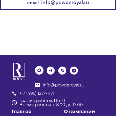
info@powderoyal.ru
email:
info@powderoyal.ru
+ 7 (495) 127-71-71
График работы: Пн-Пт
Время работы: с 8:00 до 17:00
Главная
О компании