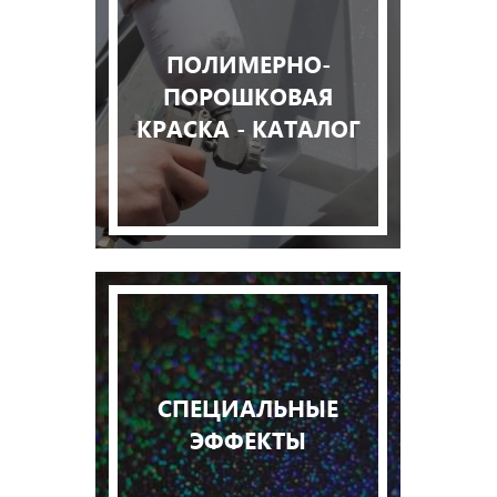
ПОЛИМЕРНО-
ПОРОШКОВАЯ
КРАСКА - КАТАЛОГ
СПЕЦИАЛЬНЫЕ
ЭФФЕКТЫ