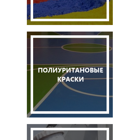
ПОЛИУРИТАНОВЫЕ
КРАСКИ