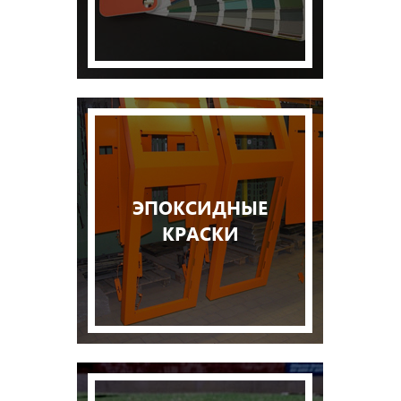
ЭПОКСИДНЫЕ
КРАСКИ