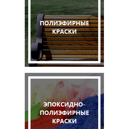
ПОЛИЭФИРНЫЕ
КРАСКИ
ЭПОКСИДНО-
ПОЛИЭФИРНЫЕ
КРАСКИ