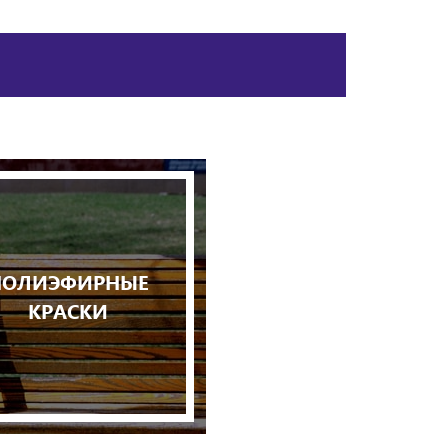
ПОЛИЭФИРНЫЕ
КРАСКИ