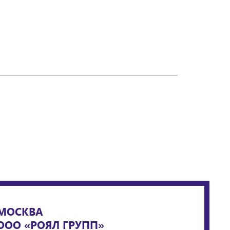
МОСКВА
ООО «РОЯЛ ГРУПП»