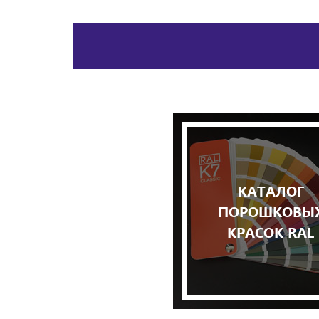
КАТАЛОГ
ПОРОШКОВЫ
КРАСОК RAL