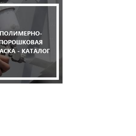
ПОЛИМЕРНО-
ПОРОШКОВАЯ
АСКА - КАТАЛОГ