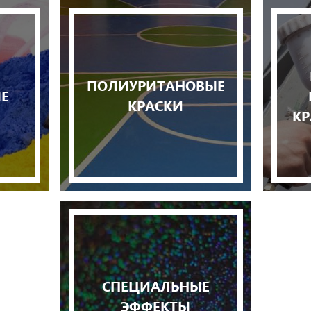
-
ПОЛИУРИТАНОВЫЕ
Е
КРАСКИ
КР
СПЕЦИАЛЬНЫЕ
ЭФФЕКТЫ