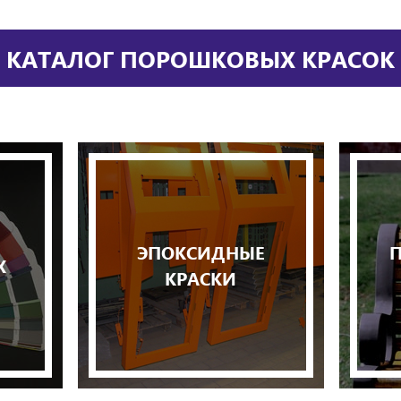
КАТАЛОГ ПОРОШКОВЫХ КРАСОК
ЭПОКСИДНЫЕ
Х
КРАСКИ