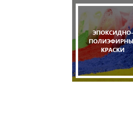
ЭПОКСИДНО
ПОЛИЭФИРНЫ
КРАСКИ