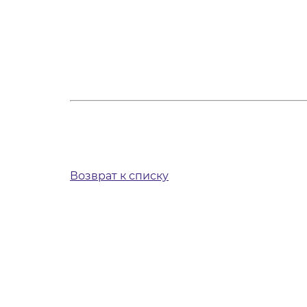
Возврат к списку