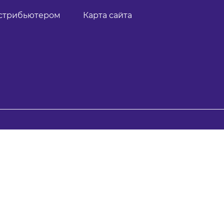
истрибьютером
Карта сайта