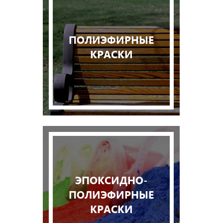
ПОЛИЭФИРНЫЕ
КРАСКИ
ЭПОКСИДНО-
ПОЛИЭФИРНЫЕ
КРАСКИ