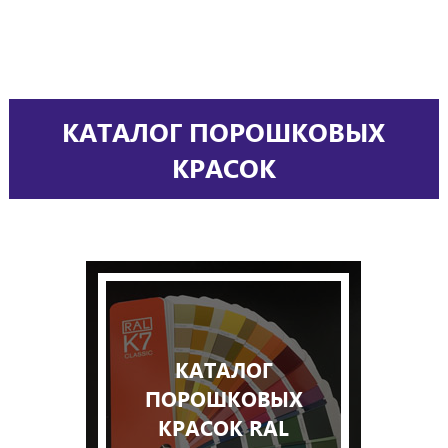
КАТАЛОГ ПОРОШКОВЫХ
КРАСОК
КАТАЛОГ
ПОРОШКОВЫХ
КРАСОК RAL