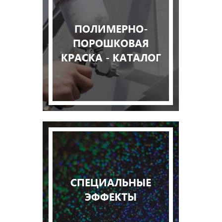
ПОЛИМЕРНО-
ПОРОШКОВАЯ
КРАСКА - КАТАЛОГ
СПЕЦИАЛЬНЫЕ
ЭФФЕКТЫ