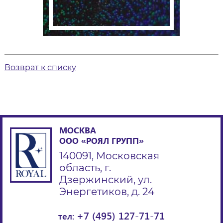
Возврат к списку
МОСКВА
ООО «РОЯЛ ГРУПП»
140091, Московская
область, г.
Дзержинский, ул.
Энергетиков, д. 24
+7 (495) 127-71-71
тел: