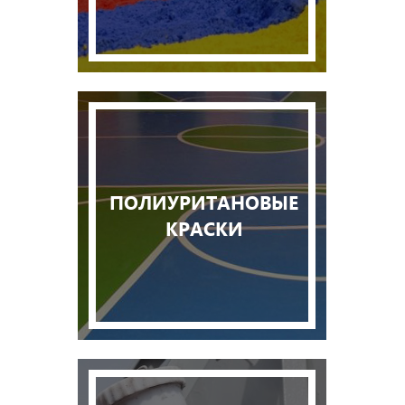
ПОЛИУРИТАНОВЫЕ
КРАСКИ