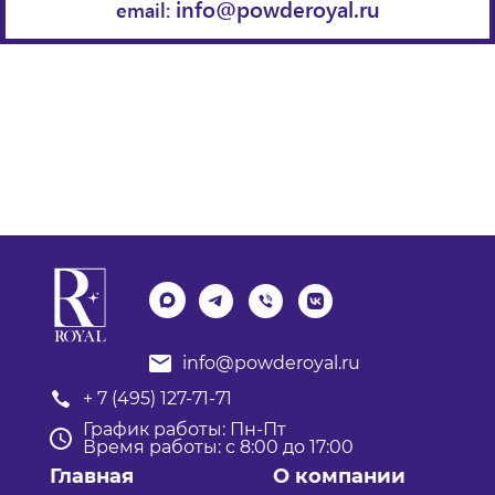
info@powderoyal.ru
email:
info@powderoyal.ru
+ 7 (495) 127-71-71
График работы: Пн-Пт
Время работы: с 8:00 до 17:00
Главная
О компании