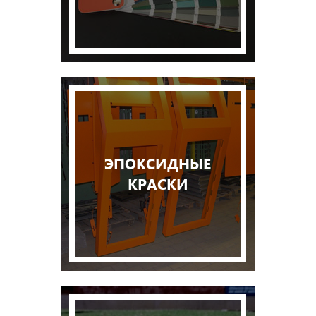
ЭПОКСИДНЫЕ
КРАСКИ