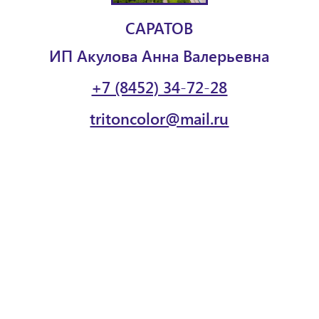
САРАТОВ
ИП Акулова Анна Валерьевна
+7 (8452) 34-72-28
tritoncolor@mail.ru