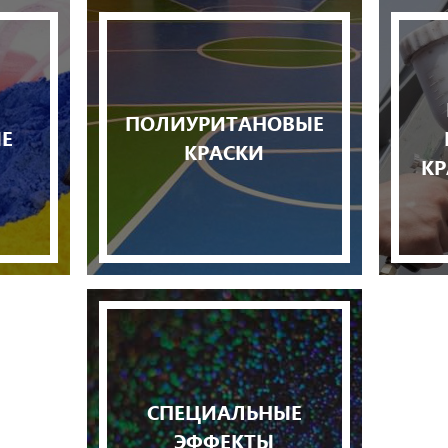
-
ПОЛИУРИТАНОВЫЕ
Е
КРАСКИ
КР
СПЕЦИАЛЬНЫЕ
ЭФФЕКТЫ