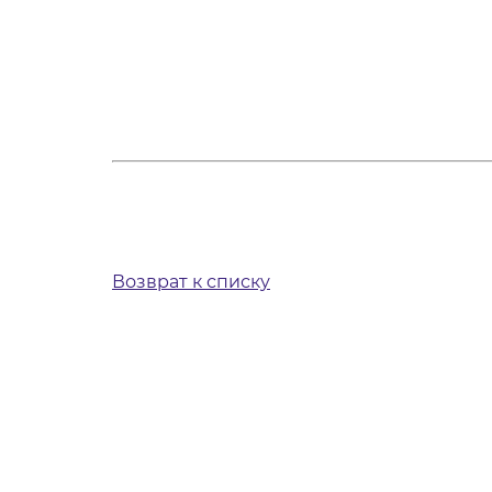
Возврат к списку