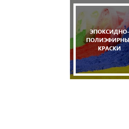
ЭПОКСИДНО
ПОЛИЭФИРНЫ
КРАСКИ