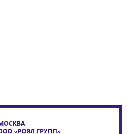
МОСКВА
ООО «РОЯЛ ГРУПП»