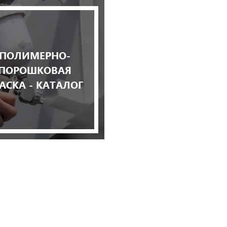
ПОЛИМЕРНО-
ПОРОШКОВАЯ
АСКА - КАТАЛОГ