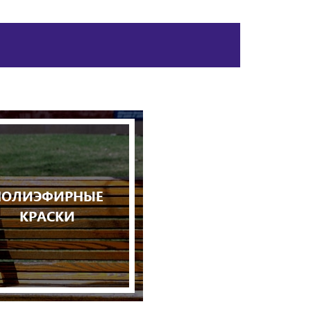
ПОЛИЭФИРНЫЕ
КРАСКИ