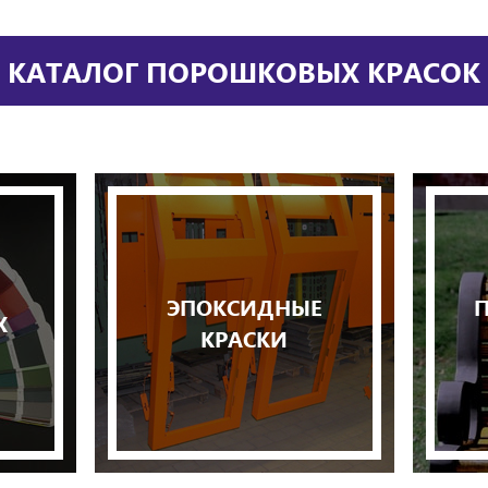
КАТАЛОГ ПОРОШКОВЫХ КРАСОК
ЭПОКСИДНЫЕ
Х
КРАСКИ