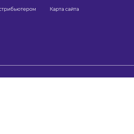
истрибьютером
Карта сайта