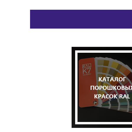
КАТАЛОГ
ПОРОШКОВЫ
КРАСОК RAL