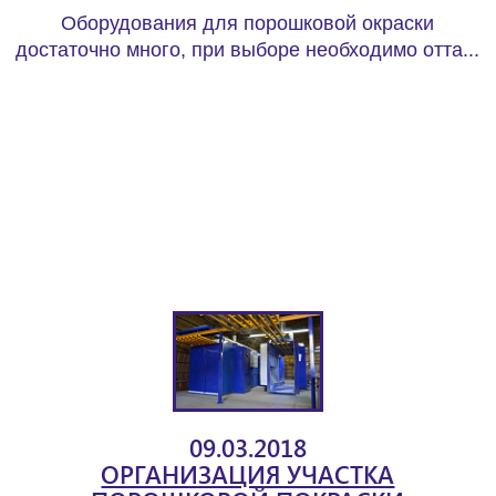
Оборудования для порошковой окраски
достаточно много, при выборе необходимо отта...
09.03.2018
ОРГАНИЗАЦИЯ УЧАСТКА