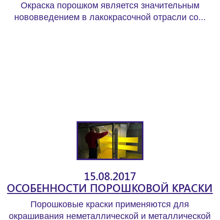
Окраска порошком является значительным
нововведением в лакокрасочной отрасли со...
15.08.2017
ОСОБЕННОСТИ ПОРОШКОВОЙ КРАСКИ
Порошковые краски применяются для
окрашивания неметаллической и металлической