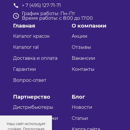
+ 7 (495) 127-71-71
График работы: Пн-Пт
Время работы: с 8:00 до 17:00
Главная
О компании
Каталог красок
Акции
Каталог ral
Отзывы
Доставка и оплата
Вакансии
Гарантии
Контакты
Вопрос-ответ
Партнерство
Блог
Дистрибьютеры
Новости
Оптовые продажи
Статьи
Наш сайт использует
Как стать
Карта сайта
cookies. Продолжая