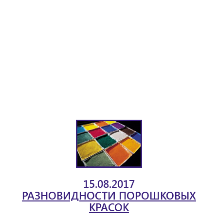
15.08.2017
РАЗНОВИДНОСТИ ПОРОШКОВЫХ
КРАСОК