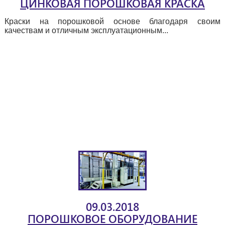
ЦИНКОВАЯ ПОРОШКОВАЯ КРАСКА
Краски на порошковой основе благодаря своим
качествам и отличным эксплуатационным...
09.03.2018
ПОРОШКОВОЕ ОБОРУДОВАНИЕ