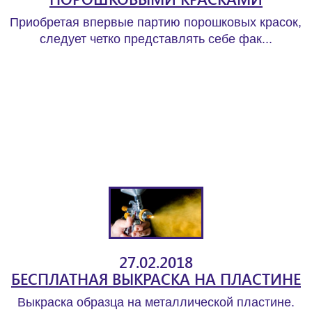
Приобретая впервые партию порошковых красок,
следует четко представлять себе фак...
27.02.2018
БЕСПЛАТНАЯ ВЫКРАСКА НА ПЛАСТИНЕ
Выкраска образца на металлической пластине.