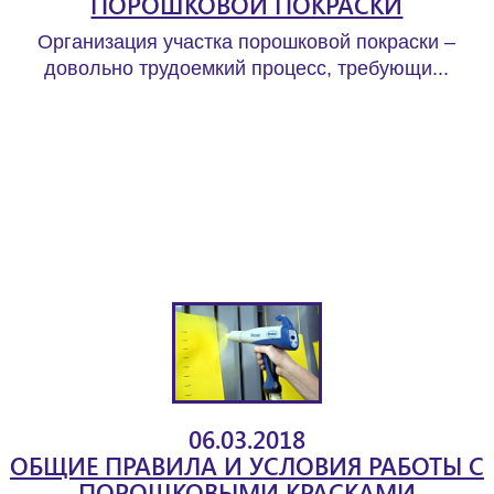
ПОРОШКОВОЙ ПОКРАСКИ
Организация участка порошковой покраски –
довольно трудоемкий процесс, требующи...
06.03.2018
ОБЩИЕ ПРАВИЛА И УСЛОВИЯ РАБОТЫ С
ПОРОШКОВЫМИ КРАСКАМИ