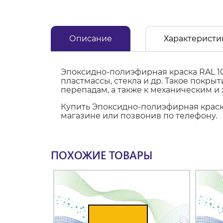
Описание
Характеристи
Эпоксидно-полиэфирная краска RAL 10
пластмассы, стекла и др. Такое покр
перепадам, а также к механическим и
Купить Эпоксидно-полиэфирная краска 
магазине или позвонив по телефону.
ПОХОЖИЕ ТОВАРЫ