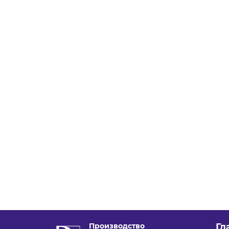
Производство
Гл