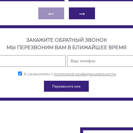
←
→
ЗАКАЖИТЕ ОБРАТНЫЙ ЗВОНОК
МЫ ПЕРЕЗВОНИМ ВАМ В БЛИЖАЙШЕЕ ВРЕМЯ
Я ознакомлен с
политикой конфиденциальности