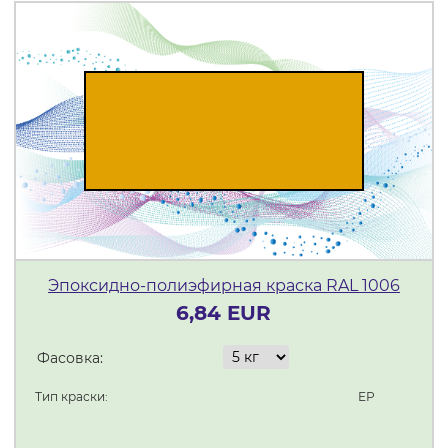
Эпоксидно-полиэфирная краска RAL 1006
6,84 EUR
Фасовка:
Тип краски:
ЕР