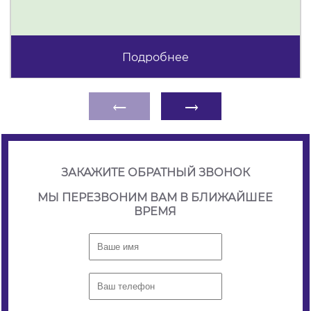
Подробнее
←
→
ЗАКАЖИТЕ ОБРАТНЫЙ ЗВОНОК
МЫ ПЕРЕЗВОНИМ ВАМ В БЛИЖАЙШЕЕ
ВРЕМЯ