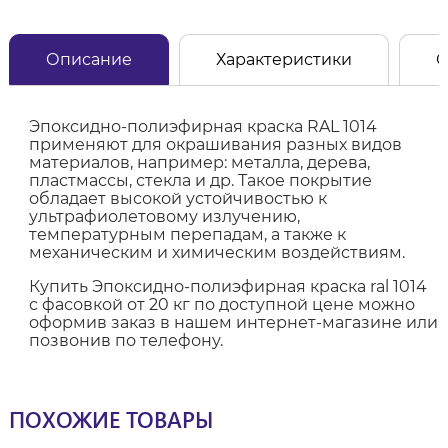
Описание
Характеристики
О
Эпоксидно-полиэфирная краска RAL 1014
применяют для окрашивания разных видов
материалов, например: металла, дерева,
пластмассы, стекла и др. Такое покрытие
обладает высокой устойчивостью к
ультрафиолетовому излучению,
температурным перепадам, а также к
механическим и химическим воздействиям.
Купить Эпоксидно-полиэфирная краска ral 1014
с фасовкой от 20 кг по доступной цене можно
оформив заказ в нашем интернет-магазине или
позвонив по телефону.
ПОХОЖИЕ ТОВАРЫ