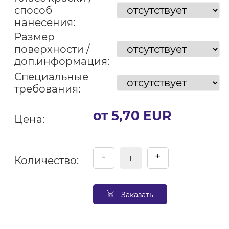
способ
нанесения:
Размер
поверхности /
доп.информация:
Специальные
требования:
от 5,70 EUR
Цена:
-
+
Количество:
Заказать