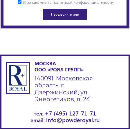
Я ознакомлен с
политикой конфиденциальности
МОСКВА
ООО «РОЯЛ ГРУПП»
140091, Московская
область, г.
Дзержинский, ул.
Энергетиков, д. 24
+7 (495) 127-71-71
тел:
info@powderoyal.ru
email: