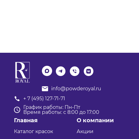
info@powderoyal.ru
+ 7 (495) 127-71-71
График работы: Пн-Пт
Время работы: с 8:00 до 17:00
Главная
О компании
Каталог красок
Акции